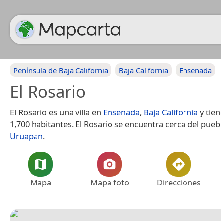
Península de Baja California
Baja California
Ensenada
El Rosario
El Rosario es una villa en
Ensenada
,
Baja California
y tien
1,700 habitantes. El Rosario se encuentra cerca del pue
Uruapan
.
Mapa
Mapa foto
Direcciones