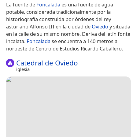
La fuente de
Foncalada
es una fuente de agua
potable, considerada tradicionalmente por la
historiografía construida por órdenes del rey
asturiano Alfonso III en la ciudad de
Oviedo
y situada
en la calle de su mismo nombre.​ Deriva del latín fonte
incalata.
Foncalada
se encuentra a 140 metros al
noroeste de Centro de Estudios Ricardo Caballero.
Catedral de Oviedo
iglesia