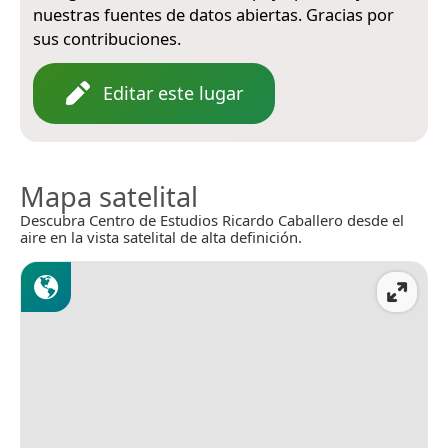
nuestras fuentes de datos abiertas. Gracias por
sus contribuciones.
Editar este lugar
Mapa satelital
Descubra Centro de Estudios Ricardo Caballero desde el
aire en la vista satelital de alta definición.