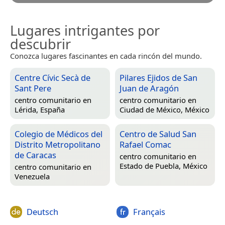
Lugares intrigantes por
descubrir
Conozca lugares fascinantes en cada rincón del mundo.
Centre Cívic Secà de
Pilares Ejidos de San
Sant Pere
Juan de Aragón
centro comunitario en
centro comunitario en
Lérida, España
Ciudad de México, México
Colegio de Médicos del
Centro de Salud San
Distrito Metropolitano
Rafael Comac
de Caracas
centro comunitario en
Estado de Puebla, México
centro comunitario en
Venezuela
Deutsch
Français