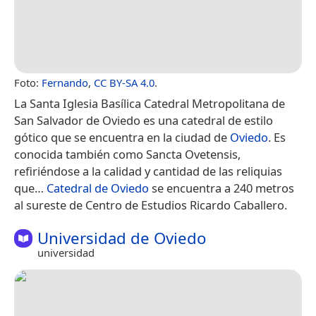
Foto:
Fernando
,
CC BY-SA 4.0
.
La Santa Iglesia Basílica Catedral Metropolitana de
San Salvador de Oviedo es una catedral de estilo
gótico que se encuentra en la ciudad de
Oviedo
. Es
conocida también como Sancta Ovetensis,
refiriéndose a la calidad y cantidad de las reliquias
que…
Catedral de Oviedo
se encuentra a 240 metros
al sureste de Centro de Estudios Ricardo Caballero.
Universidad de Oviedo
universidad