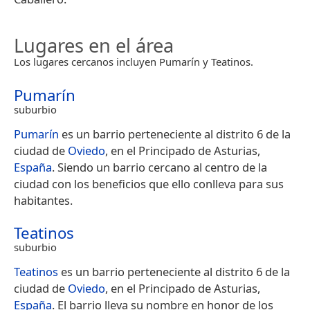
Lugares en el área
Los lugares cercanos incluyen Pumarín y Teatinos.
Pumarín
suburbio
Pumarín
es un barrio perteneciente al distrito 6 de la
ciudad de
Oviedo
, en el Principado de Asturias,
España
.​ Siendo un barrio cercano al centro de la
ciudad con los beneficios que ello conlleva para sus
habitantes.
Teatinos
suburbio
Teatinos
es un barrio perteneciente al distrito 6 de la
ciudad de
Oviedo
, en el Principado de Asturias,
España
.​ El barrio lleva su nombre en honor de los