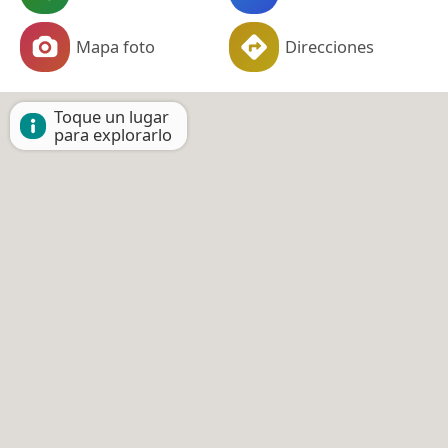
Mapa foto
Direcciones
Toque un lugar
para explorarlo