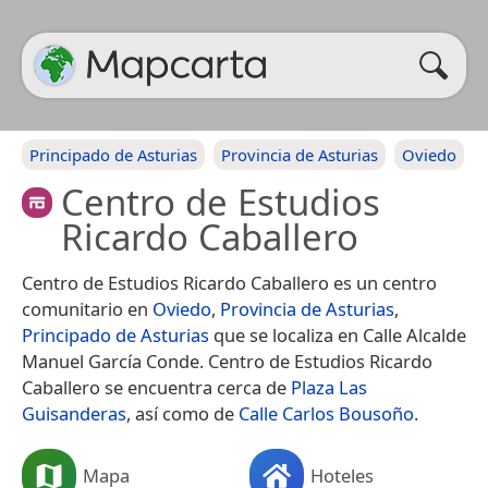
Principado de Asturias
Provincia de Asturias
Oviedo
Centro de Estudios
Ricardo Caballero
Centro de Estudios Ricardo Caballero es un centro
comunitario en
Oviedo
,
Provincia de Asturias
,
Principado de Asturias
que se localiza en Calle Alcalde
Manuel García Conde. Centro de Estudios Ricardo
Caballero se encuentra cerca de
Plaza Las
Guisanderas
, así como de
Calle Carlos Bousoño
.
Mapa
Hoteles