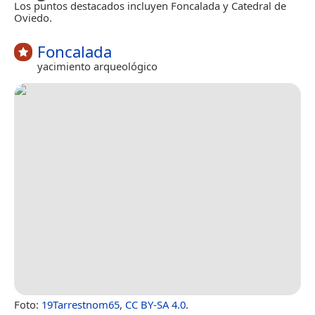
Los puntos destacados incluyen Foncalada y Catedral de
Oviedo.
Foncalada
yacimiento arqueológico
Foto:
19Tarrestnom65
,
CC BY-SA 4.0
.