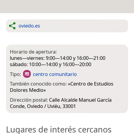
oviedo.es
Horario de apertura:
lunes—viernes: 9:00—14:00 y 16:00—21:00
sábado: 10:00—14:00 y 16:00—20:00
Tipo:
centro comunitario
También conocido como:
«
Centro de Estudios
Dolores Medio
»
Dirección postal:
Calle Alcalde Manuel García
Conde, Oviedo / Uviéu, 33001
Lugares de interés cercanos