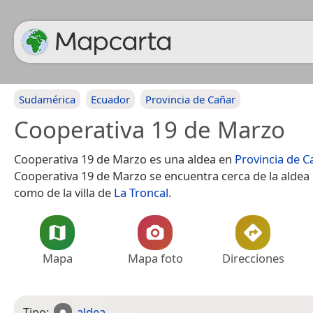
Sudamérica
Ecuador
Provincia de Cañar
Cooperativa 19 de Marzo
Cooperativa 19 de Marzo es una aldea en
Provincia de C
Cooperativa 19 de Marzo se encuentra cerca de la aldea
como de la villa de
La Troncal
.
Mapa
Mapa foto
Direcciones
Tipo:
aldea