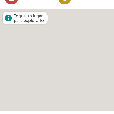
Toque un lugar
para explorarlo