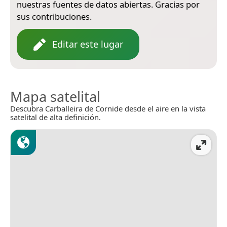
nuestras fuentes de datos abiertas. Gracias por
sus contribuciones.
Editar este lugar
Mapa satelital
Descubra Carballeira de Cornide desde el aire en la vista
satelital de alta definición.