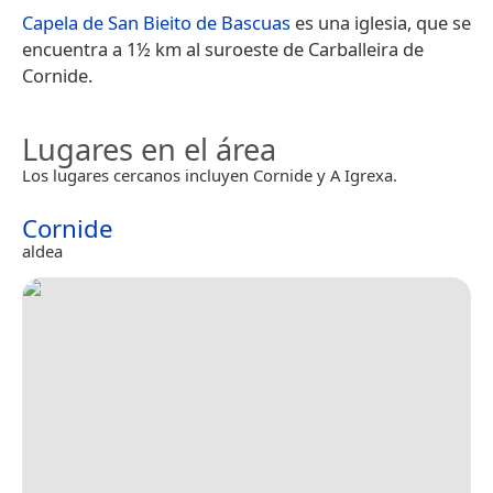
Capela de San Bieito de Bascuas
es una iglesia, que se
encuentra a 1½ km al suroeste de Carballeira de
Cornide.
Lugares en el área
Los lugares cercanos incluyen Cornide y A Igrexa.
Cornide
aldea