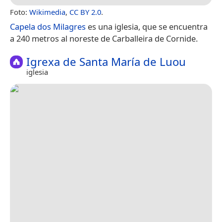
Foto:
Wikimedia
,
CC BY 2.0
.
Capela dos Milagres
es una iglesia, que se encuentra
a 240 metros al noreste de Carballeira de Cornide.
Igrexa de Santa María de Luou
iglesia