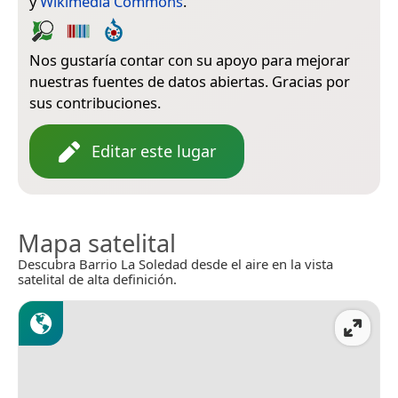
y
Wikimedia Commons
.
Nos gustaría contar con su apoyo para mejorar
nuestras fuentes de datos abiertas. Gracias por
sus contribuciones.
Editar este lugar
Mapa satelital
Descubra Barrio La Soledad desde el aire en la vista
satelital de alta definición.