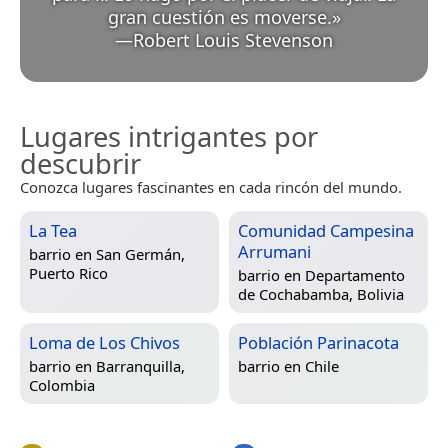
gran cuestión es moverse.
»
—
Robert Louis Stevenson
Lugares intrigantes por
descubrir
Conozca lugares fascinantes en cada rincón del mundo.
La Tea
Comunidad Campesina
Arrumani
barrio en
San Germán,
Puerto Rico
barrio en
Departamento
de Cochabamba, Bolivia
Loma de Los Chivos
Población Parinacota
barrio en
Barranquilla,
barrio en
Chile
Colombia