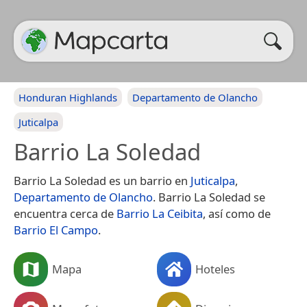
Honduran Highlands
Departamento de Olancho
Juticalpa
Barrio La Soledad
Barrio La Soledad es un barrio en
Juticalpa
,
Departamento de Olancho
. Barrio La Soledad se
encuentra cerca de
Barrio La Ceibita
, así como de
Barrio El Campo
.
Mapa
Hoteles