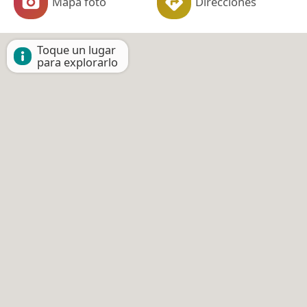
Mapa foto
Direcciones
Toque un lugar
para explorarlo