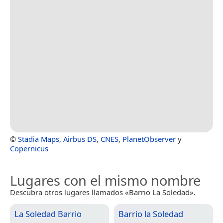
©
Stadia Maps
,
Airbus DS
,
CNES
,
PlanetObserver
y
Copernicus
Lugares con el mismo nombre
Descubra otros lugares llamados «Barrio La Soledad».
La Soledad Barrio
Barrio la Soledad