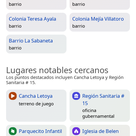
barrio
barrio
Colonia Teresa Ayala
Colonia Mejía Villatoro
barrio
barrio
Barrio La Sabaneta
barrio
Lugares notables cercanos
Los puntos destacados incluyen Cancha Letoya y Región
Sanitaria # 15.
Cancha Letoya
Región Sanitaria #
15
terreno de juego
oficina
gubernamental
Parquecito Infantil
Iglesia de Belen