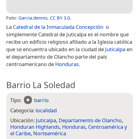
Foto:
Garcia.dennis
,
CC BY 3.0
.
La
Catedral de la Inmaculada Concepción
​ o
simplemente Catedral de Juticalpa​ es el nombre que
recibe un edificio religioso afiliado a la Iglesia católica​
que se encuentra ubicado en la ciudad de
Juticalpa
en
el departamento de Olancho parte del país
centroamericano de
Honduras
.
Barrio La Soledad
Tipo:
barrio
Categoría:
localidad
Ubicación:
Juticalpa
,
Departamento de Olancho
,
Honduran Highlands
,
Honduras
,
Centroamérica y
el Caribe
,
Norteamérica