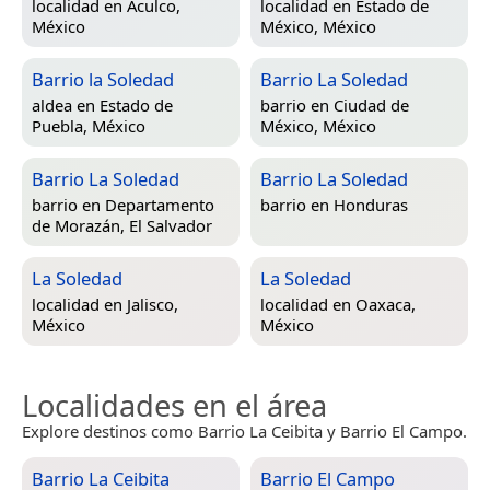
localidad en
Aculco,
localidad en
Estado de
México
México, México
Barrio la Soledad
Barrio La Soledad
aldea en
Estado de
barrio en
Ciudad de
Puebla, México
México, México
Barrio La Soledad
Barrio La Soledad
barrio en
Departamento
barrio en
Honduras
de Morazán, El Salvador
La Soledad
La Soledad
localidad en
Jalisco,
localidad en
Oaxaca,
México
México
Localidades en el área
Explore destinos como Barrio La Ceibita y Barrio El Campo.
Barrio La Ceibita
Barrio El Campo