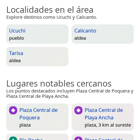
Localidades en el área
Explore destinos como Ucuchi y Calicanto.
Ucuchi
Calicanto
pueblo
aldea
Tarisa
aldea
Lugares notables cercanos
Los puntos destacados incluyen Plaza Central de Poquera y
Plaza Central de Playa Ancha.
Plaza Central de
Plaza Central de
Poquera
Playa Ancha
plaza
plaza, 3 km al sureste