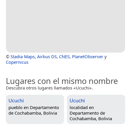
©
Stadia Maps
,
Airbus DS
,
CNES
,
PlanetObserver
y
Copernicus
Lugares con el mismo nombre
Descubra otros lugares llamados «Ucuchi».
Ucuchi
Ucuchi
pueblo en
Departamento
localidad en
de Cochabamba, Bolivia
Departamento de
Cochabamba, Bolivia