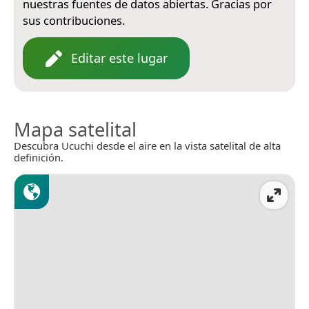
nuestras fuentes de datos abiertas. Gracias por
sus contribuciones.
Editar este lugar
Mapa satelital
Descubra Ucuchi desde el aire en la vista satelital de alta
definición.