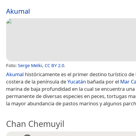
Akumal
Foto:
Serge Melki
,
CC BY 2.0
.
Akumal
históricamente es el primer destino turístico de 
costera de la península de
Yucatán
bañada por el
Mar Ca
marina de baja profundidad en la cual se encuentra una
permanente de diversas especies en peces, tortugas ma
la mayor abundancia de pastos marinos y algunos parche
Chan Chemuyil