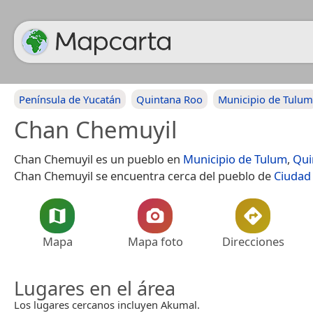
Península de Yucatán
Quintana Roo
Municipio de Tulum
Chan Chemuyil
Chan Chemuyil es un pueblo en
Municipio de Tulum
,
Qui
Chan Chemuyil se encuentra cerca del pueblo de
Ciudad
Mapa
Mapa foto
Direcciones
Lugares en el área
Los lugares cercanos incluyen Akumal.