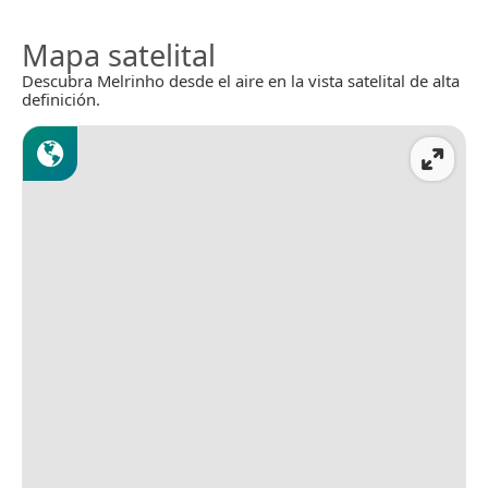
Mapa satelital
Descubra Melrinho desde el aire en la vista satelital de alta
definición.