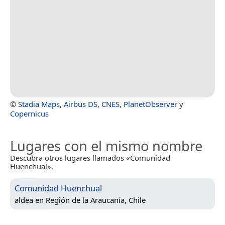
©
Stadia Maps
,
Airbus DS
,
CNES
,
PlanetObserver
y
Copernicus
Lugares con el mismo nombre
Descubra otros lugares llamados «Comunidad
Huenchual».
Comunidad Huenchual
aldea en
Región de la Araucanía, Chile