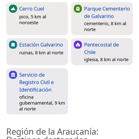
Cerro Cuel
Parque Cementerio
de Galvarino
pico, 5 km al
noroeste
cementerio, 8 km al
norte
Estación Galvarino
Pentecostal de
Chile
ruinas, 8 km al norte
iglesia, 8 km al norte
Servicio de
Registro Civil e
Identificación
oficina
gubernamental, 9 km
al norte
Región de la Araucanía
: