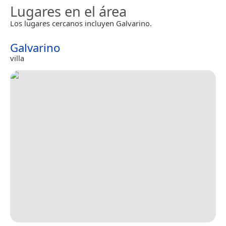
Lugares en el área
Los lugares cercanos incluyen Galvarino.
Galvarino
villa