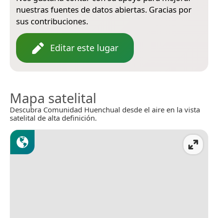
nuestras fuentes de datos abiertas. Gracias por
sus contribuciones.
Editar este lugar
Mapa satelital
Descubra Comunidad Huenchual desde el aire en la vista
satelital de alta definición.