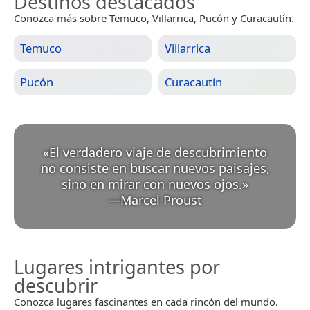
Destinos destacados
Conozca más sobre Temuco, Villarrica, Pucón y Curacautín.
Temuco
Villarrica
Pucón
Curacautín
«
El verdadero viaje de descubrimiento
no consiste en buscar nuevos paisajes,
sino en mirar con nuevos ojos.
»
—
Marcel Proust
Lugares intrigantes por
descubrir
Conozca lugares fascinantes en cada rincón del mundo.