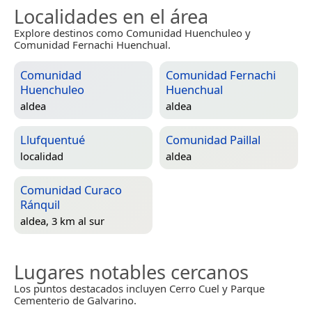
Localidades en el área
Explore destinos como Comunidad Huenchuleo y
Comunidad Fernachi Huenchual.
Comunidad
Comunidad Fernachi
Huenchuleo
Huenchual
aldea
aldea
Llufquentué
Comunidad Paillal
localidad
aldea
Comunidad Curaco
Ránquil
aldea, 3 km al sur
Lugares notables cercanos
Los puntos destacados incluyen Cerro Cuel y Parque
Cementerio de Galvarino.