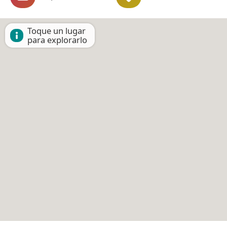
Toque un lugar
para explorarlo