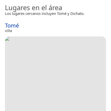
Lugares en el área
Los lugares cercanos incluyen Tomé y Dichato.
Tomé
villa