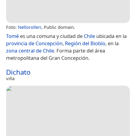
Foto:
Nellorolleri
, Public domain.
Tomé
es una comuna y ciudad de
Chile
ubicada en la
provincia de Concepción
,
Región del Biobío
, en la
zona central de Chile
. Forma parte del área
metropolitana del Gran Concepción.
Dichato
villa