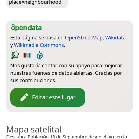
place=­neighbourhood
Esta página se basa en
OpenStreetMap
,
Wikidata
y
Wikimedia Commons
.
Nos gustaría contar con su apoyo para mejorar
nuestras fuentes de datos abiertas. Gracias por
sus contribuciones.
Editar este lugar
Mapa satelital
Descubra Población 18 de Septiembre desde el aire en la