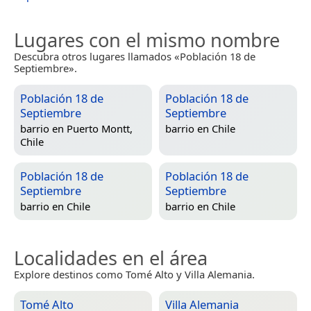
Lugares con el mismo nombre
Descubra otros lugares llamados «Población 18 de
Septiembre».
Población 18 de
Población 18 de
Septiembre
Septiembre
barrio en
Puerto Montt,
barrio en
Chile
Chile
Población 18 de
Población 18 de
Septiembre
Septiembre
barrio en
Chile
barrio en
Chile
Localidades en el área
Explore destinos como Tomé Alto y Villa Alemania.
Tomé Alto
Villa Alemania