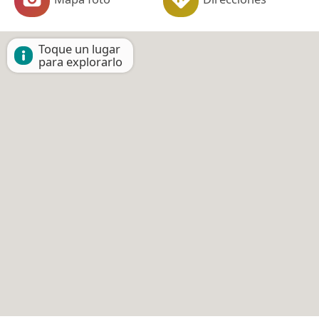
Toque un lugar
para explorarlo