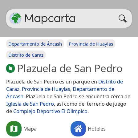
Departamento de Áncash
Provincia de Huaylas
Distrito de Caraz
Plazuela de San Pedro
Plazuela de San Pedro es un parque en
Distrito de
Caraz
,
Provincia de Huaylas
,
Departamento de
Áncash
. Plazuela de San Pedro se encuentra cerca de
Iglesia de San Pedro
, así como del terreno de juego
de
Complejo Deportivo El Olímpico
.
Mapa
Hoteles