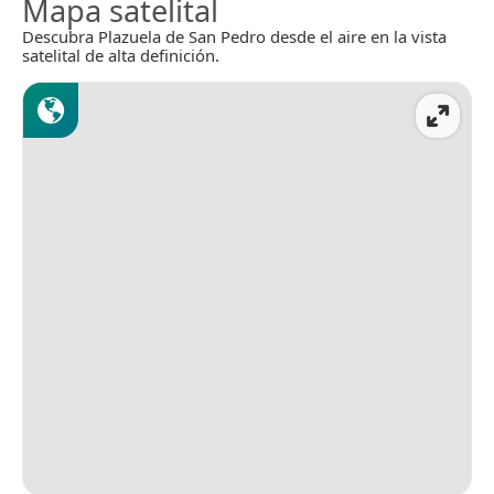
Mapa satelital
Descubra Plazuela de San Pedro desde el aire en la vista
satelital de alta definición.