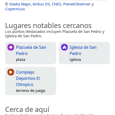
©
Stadia Maps
,
Airbus DS
,
CNES
,
PlanetObserver
y
Copernicus
Lugares notables cercanos
Los puntos destacados incluyen Plazuela de San Pedro y
Iglesia de San Pedro.
Plazuela de San
Iglesia de San
Pedro
Pedro
plaza
iglesia
Complejo
Deportivo El
Olímpico
terreno de juego
Cerca de aquí