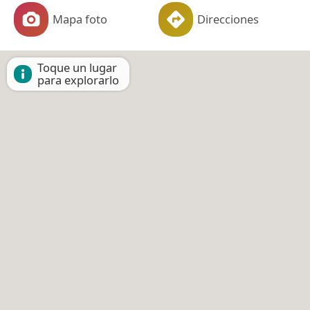
Mapa foto
Direcciones
Toque un lugar
para explorarlo