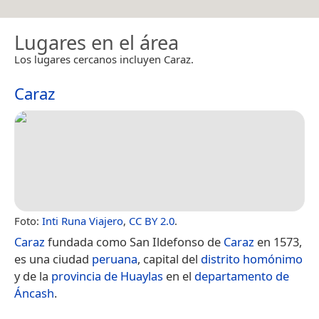
Lugares en el área
Los lugares cercanos incluyen Caraz.
Caraz
Foto:
Inti Runa Viajero
,
CC BY 2.0
.
Caraz
fundada como San Ildefonso de
Caraz
en 1573,
es una ciudad
peruana
, capital del
distrito homónimo
y de la
provincia de Huaylas
en el
departamento de
Áncash
.