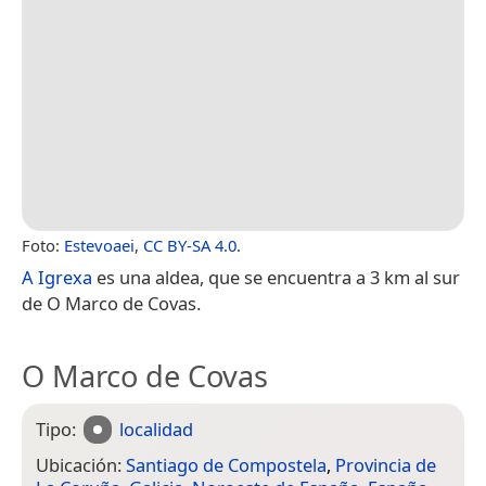
Foto:
Estevoaei
,
CC BY-SA 4.0
.
A Igrexa
es una aldea, que se encuentra a 3 km al sur
de O Marco de Covas.
O Marco de Covas
Tipo:
localidad
Ubicación:
Santiago de Compostela
,
Provincia de