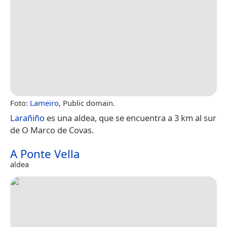
Foto:
Lameiro
, Public domain.
Larañiño
es una aldea, que se encuentra a 3 km al sur
de O Marco de Covas.
A Ponte Vella
aldea