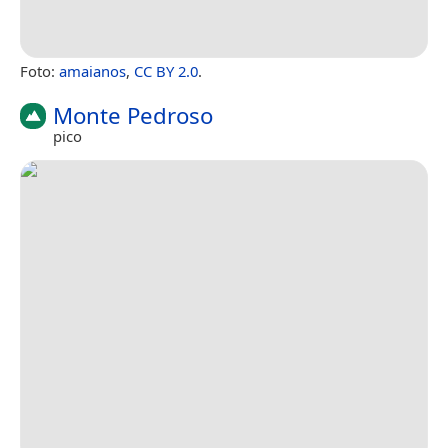
Foto:
amaianos
,
CC BY 2.0
.
Monte Pedroso
pico