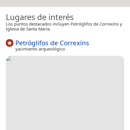
Lugares de interés
Los puntos destacados incluyen Petróglifos de Correxíns y
Iglesia de Santa María.
Petróglifos de Correxíns
yacimiento arqueológico