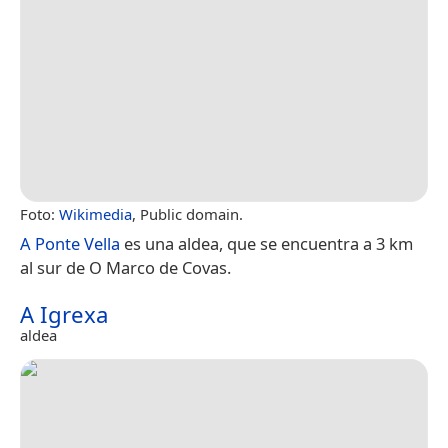
Foto:
Wikimedia
, Public domain.
A Ponte Vella
es una aldea, que se encuentra a 3 km
al sur de O Marco de Covas.
A Igrexa
aldea