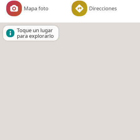
Mapa foto
Direcciones
Toque un lugar
para explorarlo