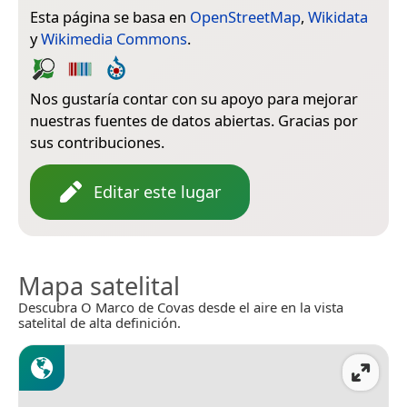
Esta página se basa en
OpenStreetMap
,
Wikidata
y
Wikimedia Commons
.
Nos gustaría contar con su apoyo para mejorar
nuestras fuentes de datos abiertas. Gracias por
sus contribuciones.
Editar este lugar
Mapa satelital
Descubra O Marco de Covas desde el aire en la vista
satelital de alta definición.