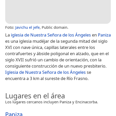
Foto:
Javichu el jefe
, Public domain.
La
iglesia de Nuestra Señora de los Ángeles
en
Paniza
es una iglesia mudéjar de la segunda mitad del siglo
XVI con nave única, capillas laterales entre los
contrafuertes y ábside poligonal en alzado, que en el
siglo XVII sufrió un cambio de orientación, con la
consiguiente construcción de un nuevo presbiterio.
Iglesia de Nuestra Señora de los Ángeles
se
encuentra a 3 km al sureste de Río Frasno.
Lugares en el área
Los lugares cercanos incluyen Paniza y Encinacorba.
Paniza