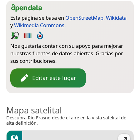
Esta página se basa en
OpenStreetMap
,
Wikidata
y
Wikimedia Commons
.
Nos gustaría contar con su apoyo para mejorar
nuestras fuentes de datos abiertas. Gracias por
sus contribuciones.
Editar este lugar
Mapa satelital
Descubra Río Frasno desde el aire en la vista satelital de
alta definición.