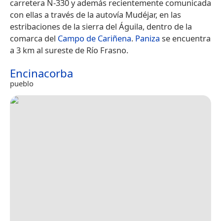
carretera N-330 y además recientemente comunicada
con ellas a través de la autovía Mudéjar, en las
estribaciones de la sierra del Águila, dentro de la
comarca del
Campo de Cariñena
.
Paniza
se encuentra
a 3 km al sureste de Río Frasno.
Encinacorba
pueblo