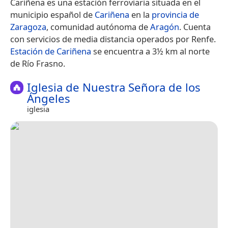
Cariñena es una estación ferroviaria situada en el
municipio español de
Cariñena
en la
provincia de
Zaragoza
, comunidad autónoma de
Aragón
. Cuenta
con servicios de media distancia operados por Renfe.
Estación de Cariñena
se encuentra a 3½ km al norte
de Río Frasno.
Iglesia de Nuestra Señora de los
Ángeles
iglesia