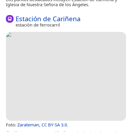
Iglesia de Nuestra Señora de los Ángeles.
Estación de Cariñena
estación de ferrocarril
Foto:
Zarateman
,
CC BY-SA 3.0
.