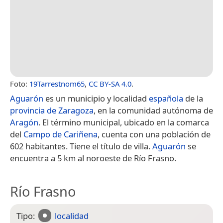
Foto:
19Tarrestnom65
,
CC BY-SA 4.0
.
Aguarón
es un municipio y localidad
española
de la
provincia de Zaragoza
, en la comunidad autónoma de
Aragón
. El término municipal, ubicado en la comarca
del
Campo de Cariñena
, cuenta con una población de
602 habitantes. Tiene el título de villa.
Aguarón
se
encuentra a 5 km al noroeste de Río Frasno.
Río Frasno
Tipo:
localidad