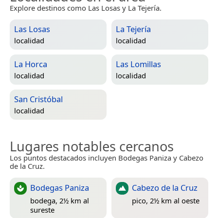
Explore destinos como Las Losas y La Tejería.
Las Losas
La Tejería
localidad
localidad
La Horca
Las Lomillas
localidad
localidad
San Cristóbal
localidad
Lugares notables cercanos
Los puntos destacados incluyen Bodegas Paniza y Cabezo
de la Cruz.
Bodegas Paniza
Cabezo de la Cruz
bodega, 2½ km al
pico, 2½ km al oeste
sureste