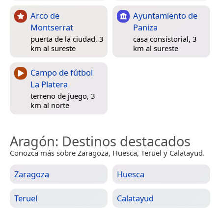
Arco de
Ayuntamiento de
Montserrat
Paniza
puerta de la ciudad, 3
casa consistorial, 3
km al sureste
km al sureste
Campo de fútbol
La Platera
terreno de juego, 3
km al norte
Aragón
: Destinos destacados
Conozca más sobre Zaragoza, Huesca, Teruel y Calatayud.
Zaragoza
Huesca
Teruel
Calatayud