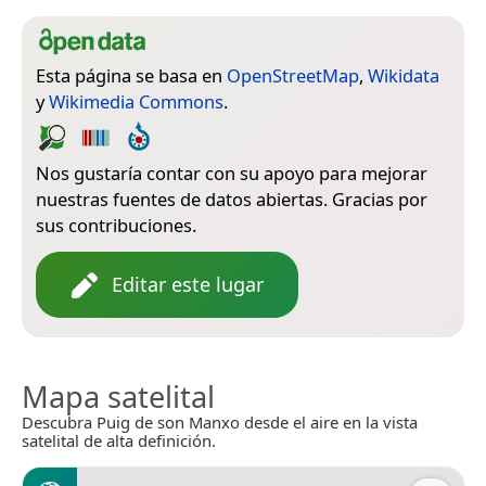
Esta página se basa en
OpenStreetMap
,
Wikidata
y
Wikimedia Commons
.
Nos gustaría contar con su apoyo para mejorar
nuestras fuentes de datos abiertas. Gracias por
sus contribuciones.
Editar este lugar
Mapa satelital
Descubra Puig de son Manxo desde el aire en la vista
satelital de alta definición.