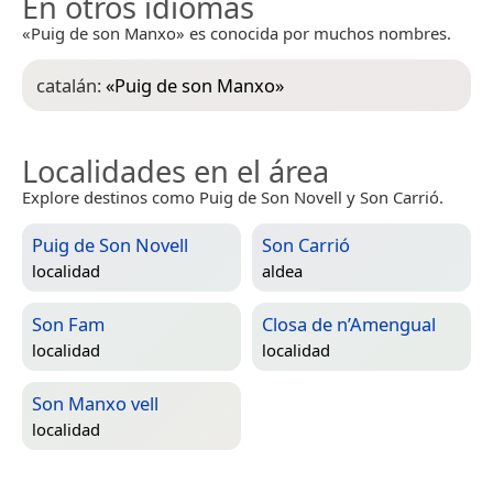
En otros idiomas
«Puig de son Manxo» es conocida por muchos nombres.
catalán:
«
Puig de son Manxo
»
Localidades en el área
Explore destinos como Puig de Son Novell y Son Carrió.
Puig de Son Novell
Son Carrió
localidad
aldea
Son Fam
Closa de n’Amengual
localidad
localidad
Son Manxo vell
localidad