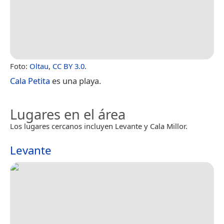
Foto:
Oltau
,
CC BY 3.0
.
Cala Petita
es una playa.
Lugares en el área
Los lugares cercanos incluyen Levante y Cala Millor.
Levante