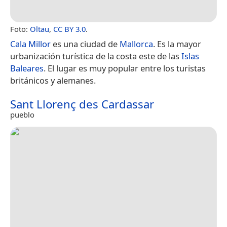
Foto:
Oltau
,
CC BY 3.0
.
Cala Millor
es una ciudad de
Mallorca
. Es la mayor
urbanización turística de la costa este de las
Islas
Baleares
. El lugar es muy popular entre los turistas
británicos y alemanes.
Sant Llorenç des Cardassar
pueblo