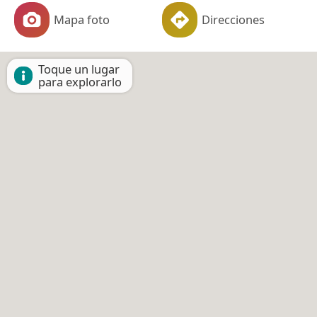
Mapa foto
Direcciones
Toque un lugar
para explorarlo