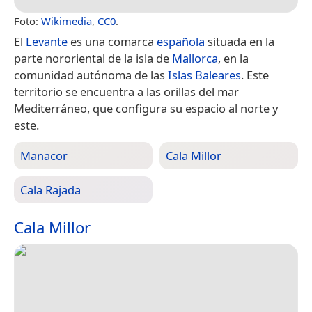
Foto:
Wikimedia
,
CC0
.
El
Levante
es una comarca
española
situada en la
parte nororiental de la isla de
Mallorca
, en la
comunidad autónoma de las
Islas Baleares
.​ Este
territorio se encuentra a las orillas del mar
Mediterráneo, que configura su espacio al norte y
este.
Manacor
Cala Millor
Cala Rajada
Cala Millor