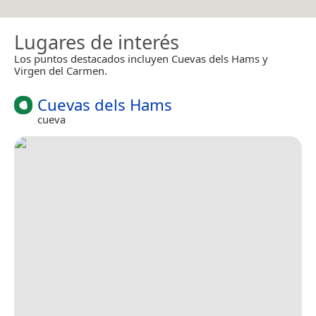
Lugares de interés
Los puntos destacados incluyen Cuevas dels Hams y
Virgen del Carmen.
Cuevas dels Hams
cueva