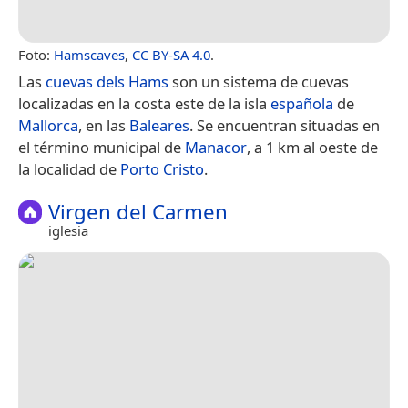
Foto:
Hamscaves
,
CC BY-SA 4.0
.
Las
cuevas dels Hams
son un sistema de cuevas
localizadas en la costa este de la isla
española
de
Mallorca
, en las
Baleares
. Se encuentran situadas en
el término municipal de
Manacor
, a 1 km al oeste de
la localidad de
Porto Cristo
.
Virgen del Carmen
iglesia