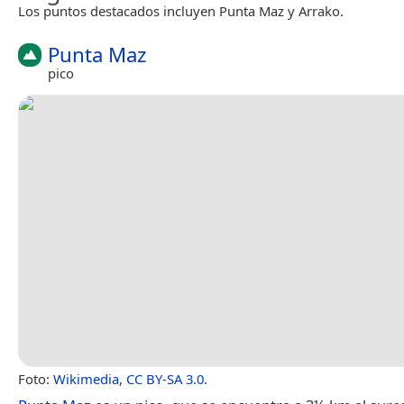
Los puntos destacados incluyen Punta Maz y Arrako.
Punta Maz
pico
Foto:
Wikimedia
,
CC BY-SA 3.0
.