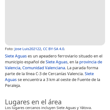
Foto:
Jose Luis202122
,
CC BY-SA 4.0
.
Siete Aguas
es un apeadero ferroviario situado en el
municipio español de
Siete Aguas
, en la
provincia de
Valencia
,
Comunidad Valenciana
. La parada forma
parte de la línea C-3 de Cercanías Valencia.
Siete
Aguas
se encuentra a 3 km al oeste de Fuente de la
Peraleja.
Lugares en el área
Los lugares cercanos incluyen Siete Aguas y Yátova.