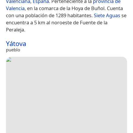
Valenciana
,
España
. Perteneciente a la
provincia de
Valencia
, en la comarca de la Hoya de Buñol. Cuenta
con una población de 1289 habitantes.
Siete Aguas
se
encuentra a 5 km al noroeste de Fuente de la
Peraleja.
Yátova
pueblo