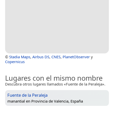
©
Stadia Maps
,
Airbus DS
,
CNES
,
PlanetObserver
y
Copernicus
Lugares con el mismo nombre
Descubra otros lugares llamados «Fuente de la Peraleja».
Fuente de la Peraleja
manantial en
Provincia de Valencia, España