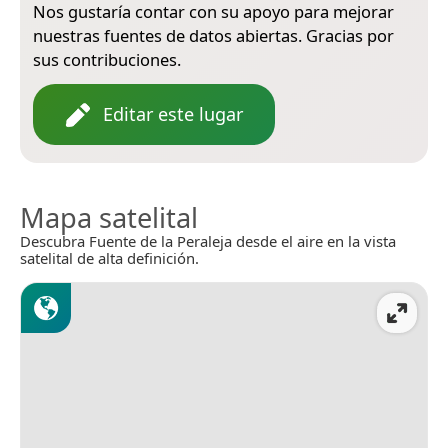
Nos gustaría contar con su apoyo para mejorar
nuestras fuentes de datos abiertas. Gracias por
sus contribuciones.
Editar este lugar
Mapa satelital
Descubra Fuente de la Peraleja desde el aire en la vista
satelital de alta definición.