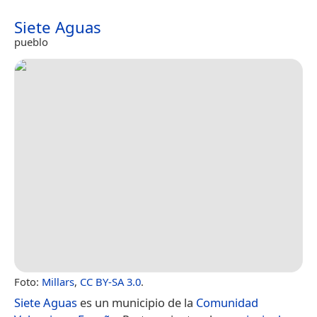
Siete Aguas
pueblo
Foto:
Millars
,
CC BY-SA 3.0
.
Siete Aguas
es un municipio de la
Comunidad