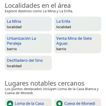
Localidades en el área
Explore destinos como La Mina y La Erilla.
La Mina
La Erilla
localidad
localidad
Urbanización La
Venta Mina de Siete
Peraleja
Aguas
barrio
barrio
Desfiladero del Sino
localidad
Lugares notables cercanos
Los puntos destacados incluyen Loma de la Casa Blanca y
Cueva de Monedi.
Loma de la Casa
Cueva de Monedi