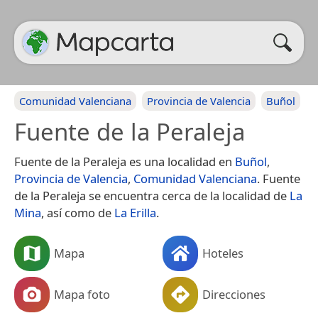
Comunidad Valenciana
Provincia de Valencia
Buñol
Fuente de la Peraleja
Fuente de la Peraleja es una localidad en
Buñol
,
Provincia de Valencia
,
Comunidad Valenciana
. Fuente
de la Peraleja se encuentra cerca de la localidad de
La
Mina
, así como de
La Erilla
.
Mapa
Hoteles
Mapa foto
Direcciones