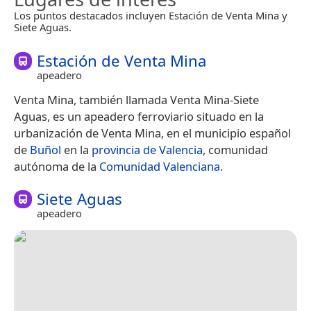
Los puntos destacados incluyen Estación de Venta Mina y
Siete Aguas.
Estación de Venta Mina
apeadero
Venta Mina, también llamada Venta Mina-Siete
Aguas, es un apeadero ferroviario situado en la
urbanización de Venta Mina, en el municipio español
de
Buñol
en la
provincia de Valencia
, comunidad
autónoma de la
Comunidad Valenciana
.
Siete Aguas
apeadero