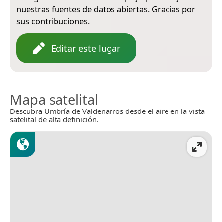
nuestras fuentes de datos abiertas. Gracias por
sus contribuciones.
Editar este lugar
Mapa satelital
Descubra Umbría de Valdenarros desde el aire en la vista
satelital de alta definición.