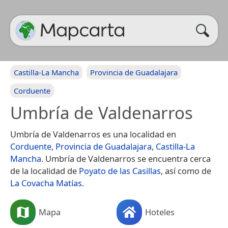
Castilla-La Mancha
Provincia de Guadalajara
Corduente
Umbría de Valdenarros
Umbría de Valdenarros es una localidad en
Corduente
,
Provincia de Guadalajara
,
Castilla-La
Mancha
. Umbría de Valdenarros se encuentra cerca
de la localidad de
Poyato de las Casillas
, así como de
La Covacha Matías
.
Mapa
Hoteles