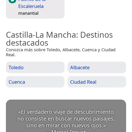
Escaleruela
manantial
Castilla-La Mancha
: Destinos
destacados
Conozca más sobre Toledo, Albacete, Cuenca y Ciudad
Real.
Toledo
Albacete
Cuenca
Ciudad Real
«
El verdadero viaje de descubrimiento
no consiste en buscar nuevos paisajes,
sino en mirar con nuevos ojos.
»