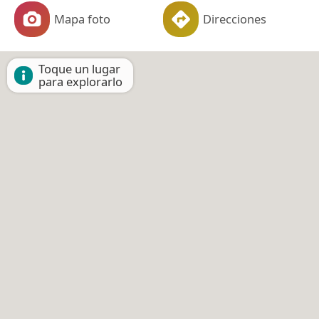
Mapa foto
Direcciones
Toque un lugar
para explorarlo