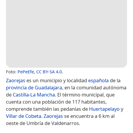
Foto:
PePeEfe
,
CC BY-SA 4.0
.
Zaorejas
es un municipio y localidad
española
de la
provincia de Guadalajara
, en la comunidad autónoma
de
Castilla-La Mancha
. El término municipal, que
cuenta con una población de 117 habitantes,
comprende también las pedanías de
Huertapelayo
y
Villar de Cobeta
.
Zaorejas
se encuentra a 6 km al
oeste de Umbría de Valdenarros.