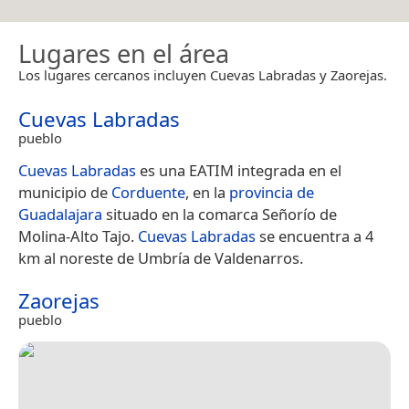
Lugares en el área
Los lugares cercanos incluyen Cuevas Labradas y Zaorejas.
Cuevas Labradas
pueblo
Cuevas Labradas
es una EATIM integrada en el
municipio de
Corduente
,​ en la
provincia de
Guadalajara
situado en la comarca Señorío de
Molina-Alto Tajo.
Cuevas Labradas
se encuentra a 4
km al noreste de Umbría de Valdenarros.
Zaorejas
pueblo