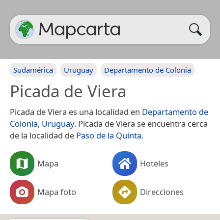
Sudamérica
Uruguay
Departamento de Colonia
Picada de Viera
Picada de Viera es una localidad en
Departamento de
Colonia
,
Uruguay
. Picada de Viera se encuentra cerca
de la localidad de
Paso de la Quinta
.
Mapa
Hoteles
Mapa foto
Direcciones