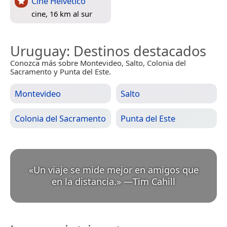
Cine Helvetico
cine, 16 km al sur
Uruguay
: Destinos destacados
Conozca más sobre Montevideo, Salto, Colonia del
Sacramento y Punta del Este.
Montevideo
Salto
Colonia del Sacramento
Punta del Este
«
Un viaje se mide mejor en amigos que
en la distancia.
»
—
Tim Cahill