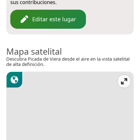
sus contribuciones.
Editar este lugar
Mapa satelital
Descubra Picada de Viera desde el aire en la vista satelital
de alta definición.