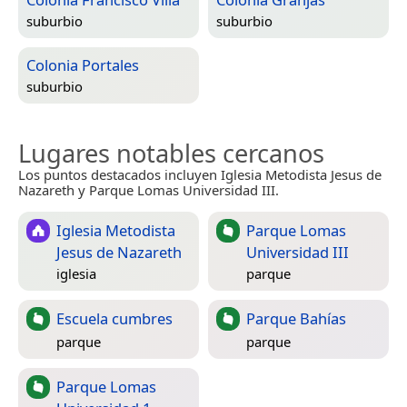
suburbio
suburbio
Colonia Portales
suburbio
Lugares notables cercanos
Los puntos destacados incluyen Iglesia Metodista Jesus de
Nazareth y Parque Lomas Universidad III.
Iglesia Metodista
Parque Lomas
Jesus de Nazareth
Universidad III
iglesia
parque
Escuela cumbres
Parque Bahías
parque
parque
Parque Lomas