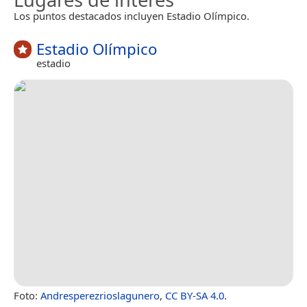
Los puntos destacados incluyen Estadio Olímpico.
Estadio Olímpico
estadio
Foto:
Andresperezrioslagunero
,
CC BY-SA 4.0
.