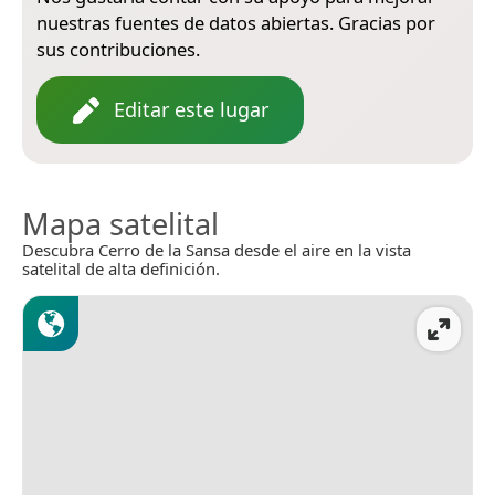
nuestras fuentes de datos abiertas. Gracias por
sus contribuciones.
Editar este lugar
Mapa satelital
Descubra Cerro de la Sansa desde el aire en la vista
satelital de alta definición.