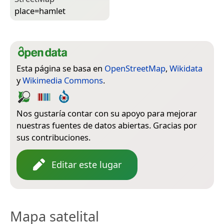
place=­hamlet
Esta página se basa en
OpenStreetMap
,
Wikidata
y
Wikimedia Commons
.
Nos gustaría contar con su apoyo para mejorar
nuestras fuentes de datos abiertas. Gracias por
sus contribuciones.
Editar este lugar
Mapa satelital