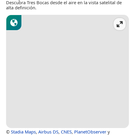
Descubra Tres Bocas desde el aire en la vista satelital de
alta definición.
©
Stadia Maps
,
Airbus DS
,
CNES
,
PlanetObserver
y