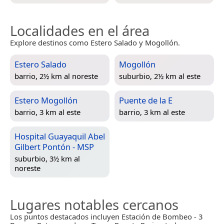
Localidades en el área
Explore destinos como Estero Salado y Mogollón.
Estero Salado
Mogollón
barrio, 2½ km al noreste
suburbio, 2½ km al este
Estero Mogollón
Puente de la E
barrio, 3 km al este
barrio, 3 km al este
Hospital Guayaquil Abel
Gilbert Pontón - MSP
suburbio, 3½ km al
noreste
Lugares notables cercanos
Los puntos destacados incluyen Estación de Bombeo - 3