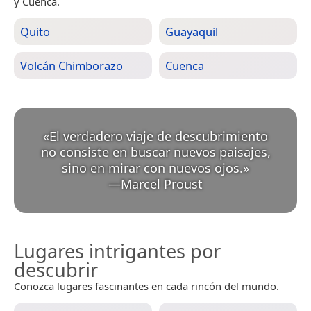
y Cuenca.
Quito
Guayaquil
Volcán Chimborazo
Cuenca
«
El verdadero viaje de descubrimiento
no consiste en buscar nuevos paisajes,
sino en mirar con nuevos ojos.
»
—
Marcel Proust
Lugares intrigantes por
descubrir
Conozca lugares fascinantes en cada rincón del mundo.