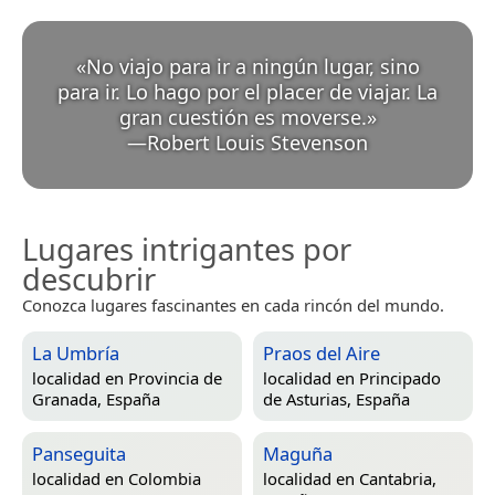
«
No viajo para ir a ningún lugar, sino
para ir. Lo hago por el placer de viajar. La
gran cuestión es moverse.
»
—
Robert Louis Stevenson
Lugares intrigantes por
descubrir
Conozca lugares fascinantes en cada rincón del mundo.
La Umbría
Praos del Aire
localidad en
Provincia de
localidad en
Principado
Granada, España
de Asturias, España
Panseguita
Maguña
localidad en
Colombia
localidad en
Cantabria,