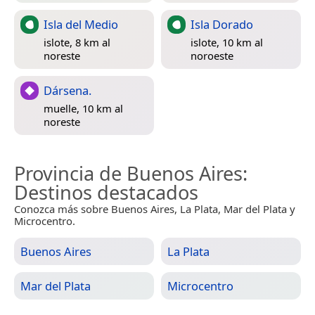
Isla del Medio
Isla Dorado
islote, 8 km al
islote, 10 km al
noreste
noroeste
Dársena.
muelle, 10 km al
noreste
Provincia de Buenos Aires
:
Destinos destacados
Conozca más sobre Buenos Aires, La Plata, Mar del Plata y
Microcentro.
Buenos Aires
La Plata
Mar del Plata
Microcentro