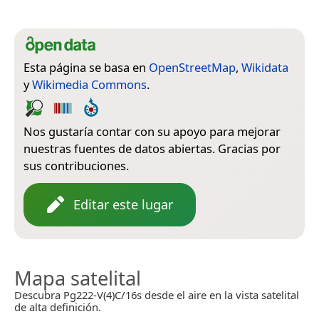
Esta página se basa en
OpenStreetMap
,
Wikidata
y
Wikimedia Commons
.
Nos gustaría contar con su apoyo para mejorar
nuestras fuentes de datos abiertas. Gracias por
sus contribuciones.
Editar este lugar
Mapa satelital
Descubra Pg222-V(4)C/16s desde el aire en la vista satelital
de alta definición.