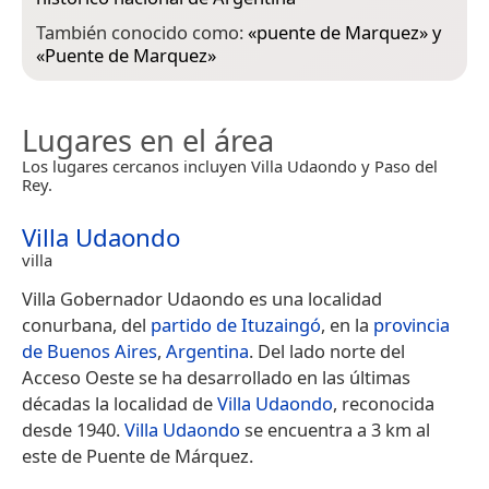
También conocido como:
«
puente de Marquez
» y
«
Puente de Marquez
»
Lugares en el área
Los lugares cercanos incluyen Villa Udaondo y Paso del
Rey.
Villa Udaondo
villa
Villa Gobernador Udaondo es una localidad
conurbana, del
partido de Ituzaingó
, en la
provincia
de Buenos Aires
,
Argentina
. Del lado norte del
Acceso Oeste se ha desarrollado en las últimas
décadas la localidad de
Villa Udaondo
, reconocida
desde 1940.
Villa Udaondo
se encuentra a 3 km al
este de Puente de Márquez.