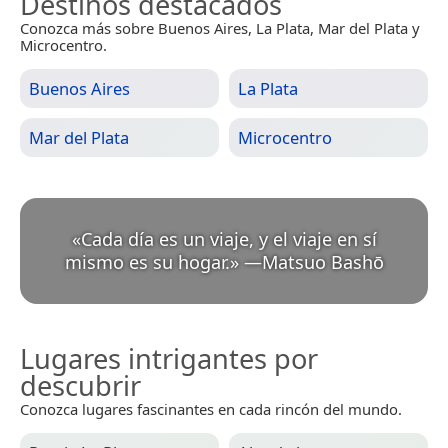
Destinos destacados
Conozca más sobre Buenos Aires, La Plata, Mar del Plata y
Microcentro.
Buenos Aires
La Plata
Mar del Plata
Microcentro
«
Cada día es un viaje, y el viaje en sí
mismo es su hogar.
»
—
Matsuo Bashō
Lugares intrigantes por
descubrir
Conozca lugares fascinantes en cada rincón del mundo.