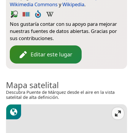
Wikimedia Commons
y
Wikipedia
.
Nos gustaría contar con su apoyo para mejorar
nuestras fuentes de datos abiertas. Gracias por
sus contribuciones.
Editar este lugar
Mapa satelital
Descubra Puente de Márquez desde el aire en la vista
satelital de alta definición.