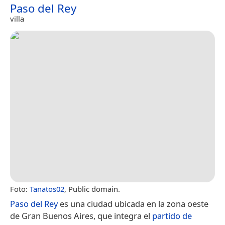
Paso del Rey
villa
Foto:
Tanatos02
, Public domain.
Paso del Rey
es una ciudad ubicada en la zona oeste
de Gran Buenos Aires, que integra el
partido de