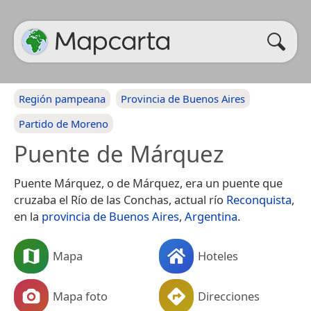
Región pampeana
Provincia de Buenos Aires
Partido de Moreno
Puente de Márquez
Puente Márquez, o de Márquez, era un puente que
cruzaba el Río de las Conchas, actual río
Reconquista
,
en la
provincia de Buenos Aires
,
Argentina
.
Mapa
Hoteles
Mapa foto
Direcciones