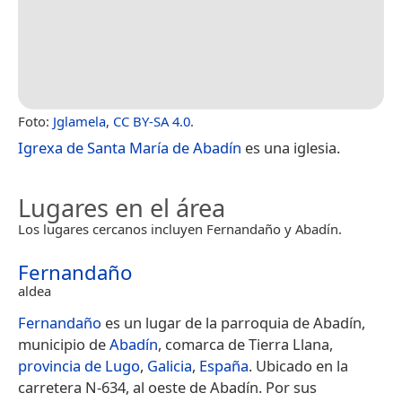
Foto:
Jglamela
,
CC BY-SA 4.0
.
Igrexa de Santa María de Abadín
es una iglesia.
Lugares en el área
Los lugares cercanos incluyen Fernandaño y Abadín.
Fernandaño
aldea
Fernandaño
es un lugar de la parroquia de Abadín,
municipio de
Abadín
, comarca de Tierra Llana,
provincia de Lugo
,
Galicia
,
España
. Ubicado en la
carretera N-634, al oeste de Abadín. Por sus