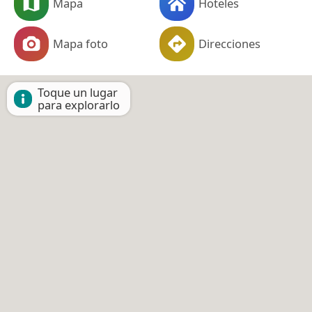
Mapa
Hoteles
Mapa foto
Direcciones
Toque un lugar
para explorarlo