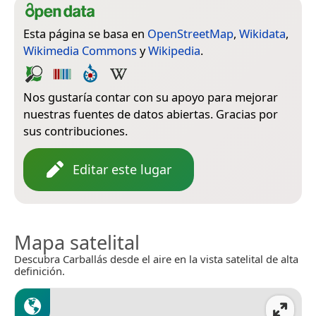
Esta página se basa en
OpenStreetMap
,
Wikidata
,
Wikimedia Commons
y
Wikipedia
.
Nos gustaría contar con su apoyo para mejorar
nuestras fuentes de datos abiertas. Gracias por
sus contribuciones.
Editar este lugar
Mapa satelital
Descubra Carballás desde el aire en la vista satelital de alta
definición.