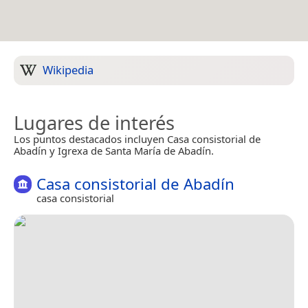
Wikipedia
Lugares de interés
Los puntos destacados incluyen Casa consistorial de
Abadín y Igrexa de Santa María de Abadín.
Casa consistorial de Abadín
casa consistorial