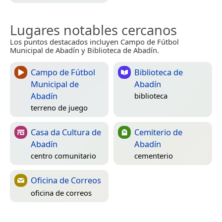
Lugares notables cercanos
Los puntos destacados incluyen Campo de Fútbol
Municipal de Abadín y Biblioteca de Abadín.
Campo de Fútbol
Biblioteca de
Municipal de
Abadín
Abadín
biblioteca
terreno de juego
Casa da Cultura de
Cemiterio de
Abadín
Abadín
centro comunitario
cementerio
Oficina de Correos
oficina de correos