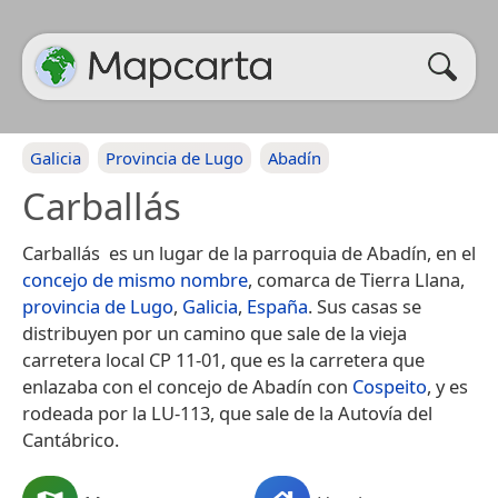
Galicia
Provincia de Lugo
Abadín
Carballás
Carballás​ ​ es un lugar de la parroquia de Abadín, en el
concejo de mismo nombre
, comarca de Tierra Llana,
provincia de Lugo
,
Galicia
,
España
. Sus casas se
distribuyen por un camino que sale de la vieja
carretera local CP 11-01, que es la carretera que
enlazaba con el concejo de Abadín con
Cospeito
, y es
rodeada por la LU-113, que sale de la Autovía del
Cantábrico.