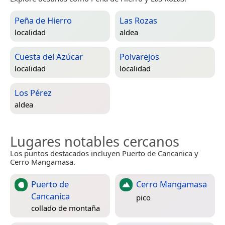
Peña de Hierro
Las Rozas
localidad
aldea
Cuesta del Azúcar
Polvarejos
localidad
localidad
Los Pérez
aldea
Lugares notables cercanos
Los puntos destacados incluyen Puerto de Cancanica y
Cerro Mangamasa.
Puerto de
Cerro Mangamasa
Cancanica
pico
collado de montaña