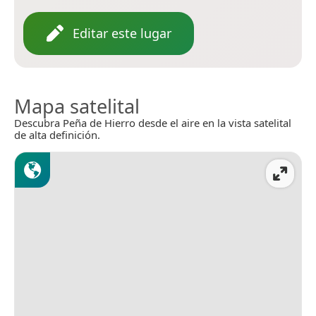
Editar este lugar
Mapa satelital
Descubra Peña de Hierro desde el aire en la vista satelital
de alta definición.