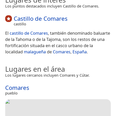
Los puntos destacados incluyen Castillo de Comares.
Castillo de Comares
castillo
El
castillo de Comares
, también denominado baluarte
de la Tahoma o de la Tajoma, son los restos de una
fortificación situada en el casco urbano de la
localidad
malagueña
de
Comares
,
España
.
Lugares en el área
Los lugares cercanos incluyen Comares y Cútar.
Comares
pueblo