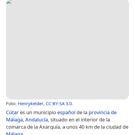
Foto:
Henrykelder
,
CC BY-SA 3.0
.
Cútar
es un municipio
español
de la
provincia de
Málaga
,
Andalucía
, situado en el interior de la
comarca de la Axarquía, a unos 40 km de la ciudad de
Málaga
.