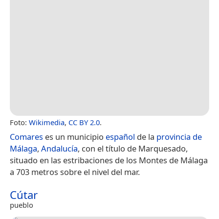
Foto:
Wikimedia
,
CC BY 2.0
.
Comares
es un municipio
español
de la
provincia de
Málaga
,
Andalucía
, con el título de Marquesado,
situado en las estribaciones de los Montes de Málaga
a 703 metros sobre el nivel del mar.
Cútar
pueblo