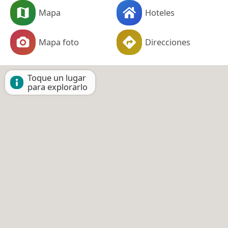
Mapa
Hoteles
Mapa foto
Direcciones
Toque un lugar
para explorarlo