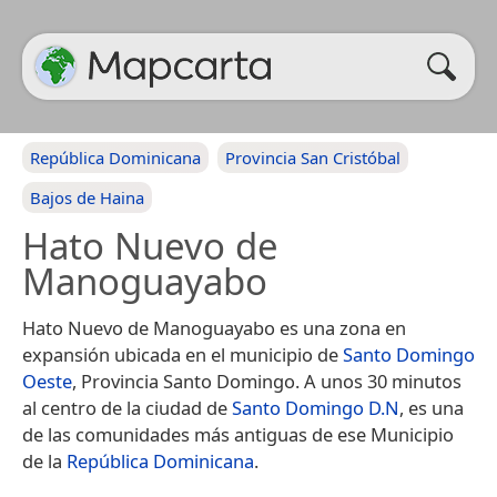
República Dominicana
Provincia San Cristóbal
Bajos de Haina
Hato Nuevo de
Manoguayabo
Hato Nuevo de Manoguayabo es una zona en
expansión ubicada en el municipio de
Santo Domingo
Oeste
, Provincia Santo Domingo.​​ A unos 30 minutos
al centro de la ciudad de
Santo Domingo D.N
, es una
de las comunidades más antiguas de ese Municipio
de la
República Dominicana
.