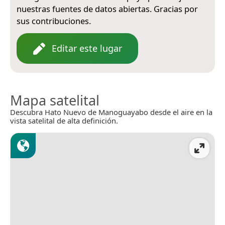
nuestras fuentes de datos abiertas. Gracias por
sus contribuciones.
Editar este lugar
Mapa satelital
Descubra Hato Nuevo de Manoguayabo desde el aire en la
vista satelital de alta definición.