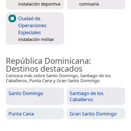
instalación deportiva
comisaría
Ciudad de
Operaciones
Especiales
instalación militar
República Dominicana
:
Destinos destacados
Conozca más sobre Santo Domingo, Santiago de los
Caballeros, Punta Cana y Gran Santo Domingo.
Santo Domingo
Santiago de los
Caballeros
Punta Cana
Gran Santo Domingo