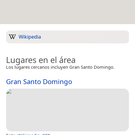
Wikipedia
Lugares en el área
Los lugares cercanos incluyen Gran Santo Domingo.
Gran Santo Domingo