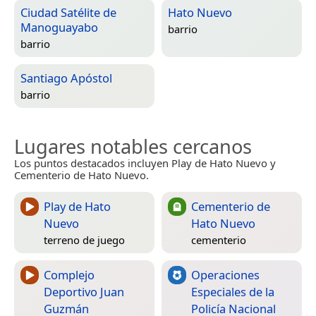
Ciudad Satélite de
Hato Nuevo
Manoguayabo
barrio
barrio
Santiago Apóstol
barrio
Lugares notables cercanos
Los puntos destacados incluyen Play de Hato Nuevo y
Cementerio de Hato Nuevo.
Play de Hato
Cementerio de
Nuevo
Hato Nuevo
terreno de juego
cementerio
Complejo
Operaciones
Deportivo Juan
Especiales de la
Guzmán
Policía Nacional