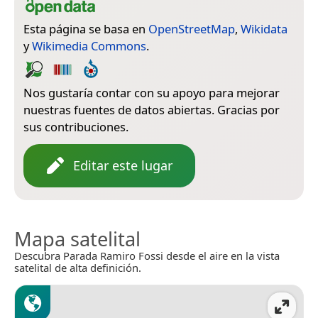
Esta página se basa en
OpenStreetMap
,
Wikidata
y
Wikimedia Commons
.
Nos gustaría contar con su apoyo para mejorar
nuestras fuentes de datos abiertas. Gracias por
sus contribuciones.
Editar este lugar
Mapa satelital
Descubra Parada Ramiro Fossi desde el aire en la vista
satelital de alta definición.