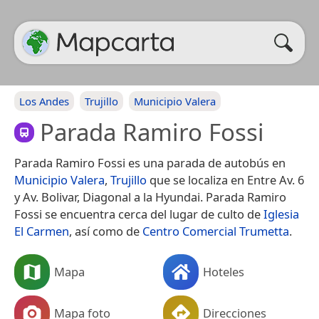
Los Andes
Trujillo
Municipio Valera
Parada Ramiro Fossi
Parada Ramiro Fossi es una parada de autobús en
Municipio Valera
,
Trujillo
que se localiza en Entre Av. 6
y Av. Bolivar, Diagonal a la Hyundai. Parada Ramiro
Fossi se encuentra cerca del lugar de culto de
Iglesia
El Carmen
, así como de
Centro Comercial Trumetta
.
Mapa
Hoteles
Mapa foto
Direcciones