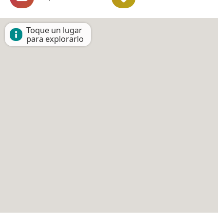
Toque un lugar
para explorarlo