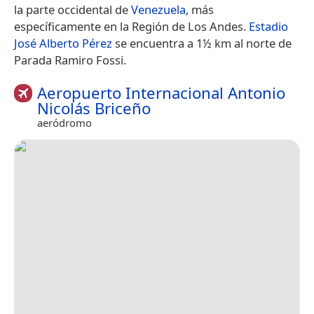
la parte occidental de
Venezuela
, más
específicamente en la Región de Los Andes.
Estadio
José Alberto Pérez
se encuentra a 1½ km al norte de
Parada Ramiro Fossi.
Aeropuerto Internacional Antonio
Nicolás Briceño
aeródromo