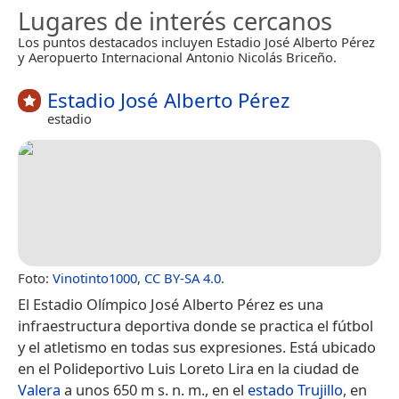
Lugares de interés cercanos
Los puntos destacados incluyen Estadio José Alberto Pérez
y Aeropuerto Internacional Antonio Nicolás Briceño.
Estadio José Alberto Pérez
estadio
Foto:
Vinotinto1000
,
CC BY-SA 4.0
.
El Estadio Olímpico José Alberto Pérez es una
infraestructura deportiva donde se practica el fútbol
y el atletismo en todas sus expresiones. Está ubicado
en el Polideportivo Luis Loreto Lira en la ciudad de
Valera
a unos 650 m s. n. m., en el
estado Trujillo
, en