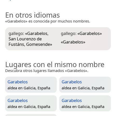
En otros idiomas
«Garabelos» es conocida por muchos nombres.
gallego:
«
Garabelos,
gallego:
«
Garabelos
»
San Lourenzo de
«
Garabelos
»
Fustáns, Gomesende
»
Lugares con el mismo nombre
Descubra otros lugares llamados «Garabelos».
Garabelos
Garabelos
aldea en
Galicia, España
aldea en
Galicia, España
Garabelos
Garabelos
aldea en
Galicia, España
aldea en
Galicia, España