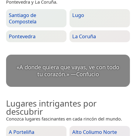
Pontevedra y La Coruña.
Santiago de
Lugo
Compostela
Pontevedra
La Coruña
«
A donde quiera que vayas, ve con todo
tu corazón.
»
—
Confucio
Lugares intrigantes por
descubrir
Conozca lugares fascinantes en cada rincón del mundo.
A Porteliña
Alto Coliumo Norte