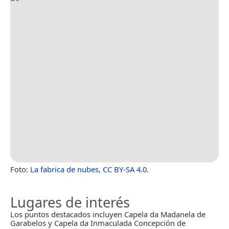
Foto:
La fabrica de nubes
,
CC BY-SA 4.0
.
Lugares de interés
Los puntos destacados incluyen Capela da Madanela de
Garabelos y Capela da Inmaculada Concepción de