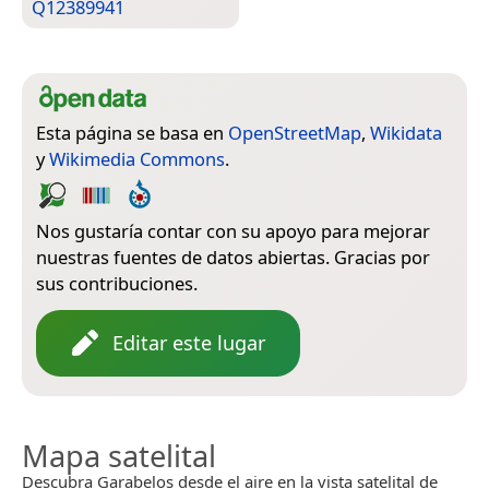
Q12389941
Esta página se basa en
OpenStreetMap
,
Wikidata
y
Wikimedia Commons
.
Nos gustaría contar con su apoyo para mejorar
nuestras fuentes de datos abiertas. Gracias por
sus contribuciones.
Editar este lugar
Mapa satelital
Descubra Garabelos desde el aire en la vista satelital de