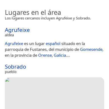
Lugares en el área
Los lugares cercanos incluyen Agrufeixe y Sobrado.
Agrufeixe
aldea
Agrufeixe
es un lugar​
español
situado en la
parroquia de Fustanes, del municipio de
Gomesende
,
en la provincia de
Orense
,
Galicia
.​​…
Sobrado
pueblo