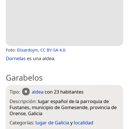
Foto:
Elisardojm
,
CC BY-SA 4.0
.
Dornelas
es una aldea.
Garabelos
Tipo:
aldea
con 23 habitantes
Descripción:
lugar español de la parroquia de
Fustanes, municipio de Gomesende, provincia de
Orense, Galicia
Categorías:
lugar de Galicia
y
localidad