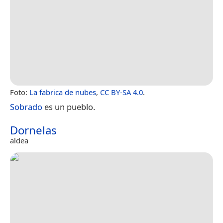
Foto:
La fabrica de nubes
,
CC BY-SA 4.0
.
Sobrado
es un pueblo.
Dornelas
aldea