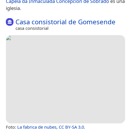
Capela da Inmaculada Concepción de Sobrado
es una
iglesia.
Casa consistorial de Gomesende
casa consistorial
Foto:
La fabrica de nubes
,
CC BY-SA 3.0
.