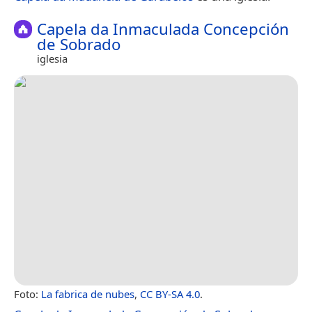
Capela da Inmaculada Concepción
de Sobrado
iglesia
Foto:
La fabrica de nubes
,
CC BY-SA 4.0
.