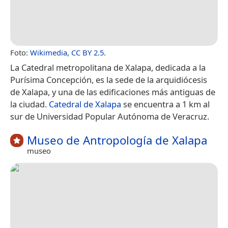
Foto:
Wikimedia
,
CC BY 2.5
.
La Catedral metropolitana de Xalapa, dedicada a la
Purísima Concepción, es la sede de la arquidiócesis
de Xalapa, y una de las edificaciones más antiguas de
la ciudad.
Catedral de Xalapa
se encuentra a 1 km al
sur de Universidad Popular Autónoma de Veracruz.
Museo de Antropología de Xalapa
museo