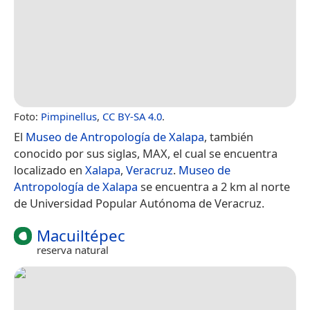
Foto:
Pimpinellus
,
CC BY-SA 4.0
.
El
Museo de Antropología de Xalapa
, también
conocido por sus siglas, MAX, el cual se encuentra
localizado en
Xalapa
,
Veracruz
.
Museo de
Antropología de Xalapa
se encuentra a 2 km al norte
de Universidad Popular Autónoma de Veracruz.
Macuiltépec
reserva natural