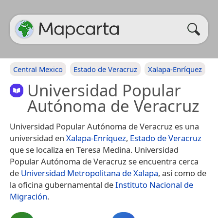
Central Mexico
Estado de Veracruz
Xalapa-Enríquez
Universidad Popular
Autónoma de Veracruz
Universidad Popular Autónoma de Veracruz es una
universidad en
Xalapa-Enríquez
,
Estado de Veracruz
que se localiza en Teresa Medina. Universidad
Popular Autónoma de Veracruz se encuentra cerca
de
Universidad Metropolitana de Xalapa
, así como de
la oficina gubernamental de
Instituto Nacional de
Migración
.