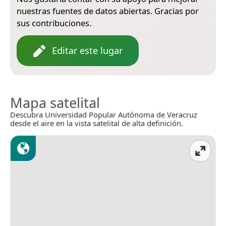
nuestras fuentes de datos abiertas. Gracias por
sus contribuciones.
Editar este lugar
Mapa satelital
Descubra Universidad Popular Autónoma de Veracruz
desde el aire en la vista satelital de alta definición.