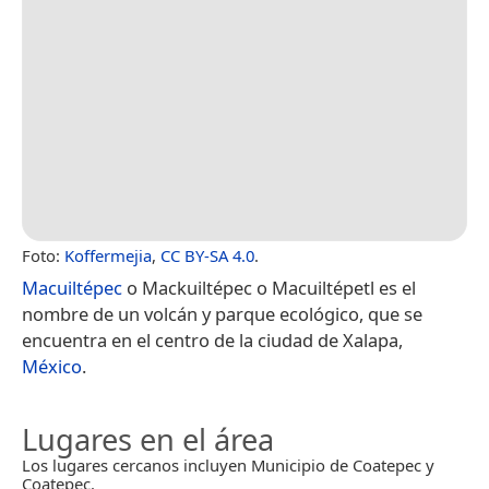
Foto:
Koffermejia
,
CC BY-SA 4.0
.
Macuiltépec
o Mackuiltépec o Macuiltépetl es el
nombre de un volcán y parque ecológico, que se
encuentra en el centro de la ciudad de Xalapa,
México
.
Lugares en el área
Los lugares cercanos incluyen Municipio de Coatepec y
Coatepec.