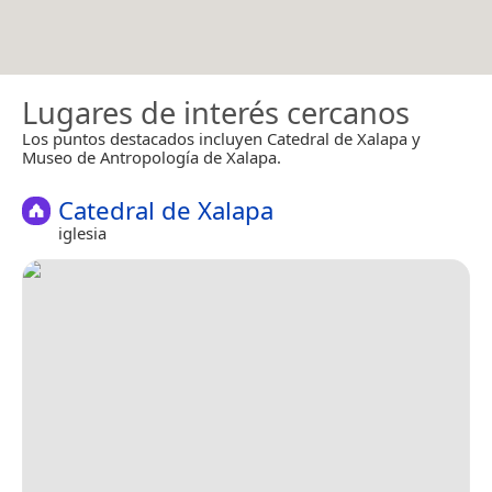
Lugares de interés cercanos
Los puntos destacados incluyen Catedral de Xalapa y
Museo de Antropología de Xalapa.
Catedral de Xalapa
iglesia