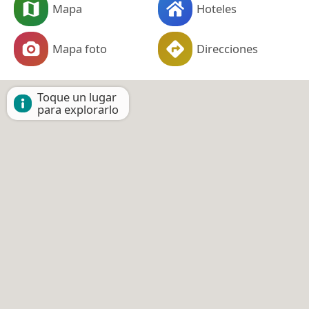
Mapa
Hoteles
Mapa foto
Direcciones
Toque un lugar
para explorarlo