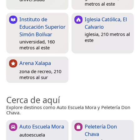
metros al este
Instituto de
Iglesia Católica, El
Educación Superior
Calvario
Simón Bolívar
iglesia, 210 metros al
este
universidad, 160
metros al este
Arena Xalapa
zona de recreo, 210
metros al sur
Cerca de aquí
Explore destinos como Auto Escuela Mora y Peletería Don
Chava.
Auto Escuela Mora
Peletería Don
Chava
autoescuela