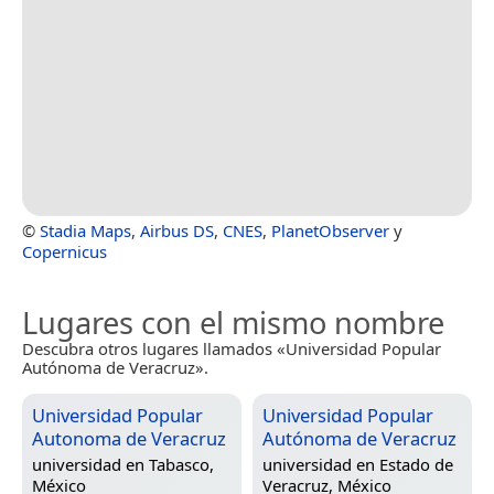
©
Stadia Maps
,
Airbus DS
,
CNES
,
PlanetObserver
y
Copernicus
Lugares con el mismo nombre
Descubra otros lugares llamados «Universidad Popular
Autónoma de Veracruz».
Universidad Popular
Universidad Popular
Autonoma de Veracruz
Autónoma de Veracruz
universidad en
Tabasco,
universidad en
Estado de
México
Veracruz, México