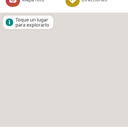
Toque un lugar
para explorarlo