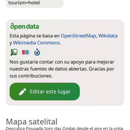
tourism=­hotel
Esta página se basa en
OpenStreetMap
,
Wikidata
y
Wikimedia Commons
.
Nos gustaría contar con su apoyo para mejorar
nuestras fuentes de datos abiertas. Gracias por
sus contribuciones.
Editar este lugar
Mapa satelital
Descubra Pousada Som das Ondas desde el aire en la vista