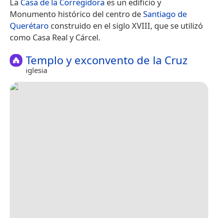
La
Casa de la Corregidora
es un edificio y
Monumento histórico del centro de
Santiago de
Querétaro
construido en el siglo XVIII, que se utilizó
como Casa Real y Cárcel.
Templo y exconvento de la Cruz
iglesia