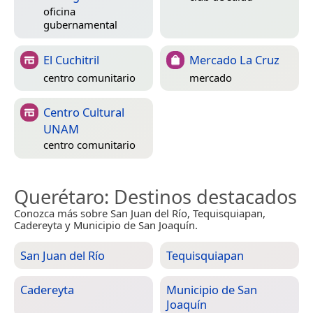
oficina
gubernamental
El Cuchitril
Mercado La Cruz
centro comunitario
mercado
Centro Cultural
UNAM
centro comunitario
Querétaro
: Destinos destacados
Conozca más sobre San Juan del Río, Tequisquiapan,
Cadereyta y Municipio de San Joaquín.
San Juan del Río
Tequisquiapan
Cadereyta
Municipio de San
Joaquín