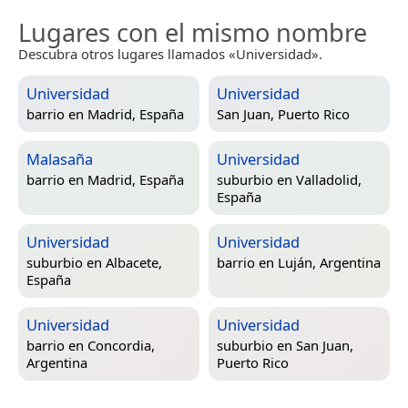
Lugares con el mismo nombre
Descubra otros lugares llamados «Universidad».
Universidad
Universidad
barrio en
Madrid, España
San Juan, Puerto Rico
Malasaña
Universidad
barrio en
Madrid, España
suburbio en
Valladolid,
España
Universidad
Universidad
suburbio en
Albacete,
barrio en
Luján, Argentina
España
Universidad
Universidad
barrio en
Concordia,
suburbio en
San Juan,
Argentina
Puerto Rico