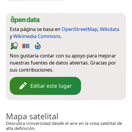
Esta página se basa en
OpenStreetMap
,
Wikidata
y
Wikimedia Commons
.
Nos gustaría contar con su apoyo para mejorar
nuestras fuentes de datos abiertas. Gracias por
sus contribuciones.
Editar este lugar
Mapa satelital
Descubra Universidad desde el aire en la vista satelital de
alta definición.