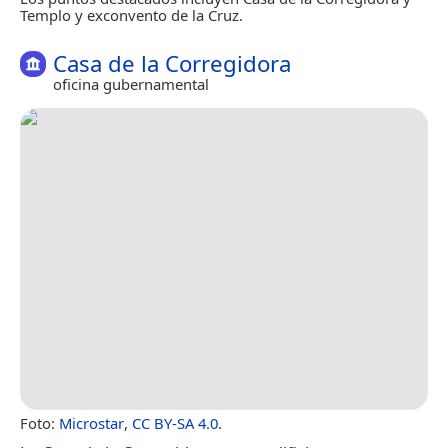
Templo y exconvento de la Cruz.
Casa de la Corregidora
oficina gubernamental
Foto:
Microstar
,
CC BY-SA 4.0
.