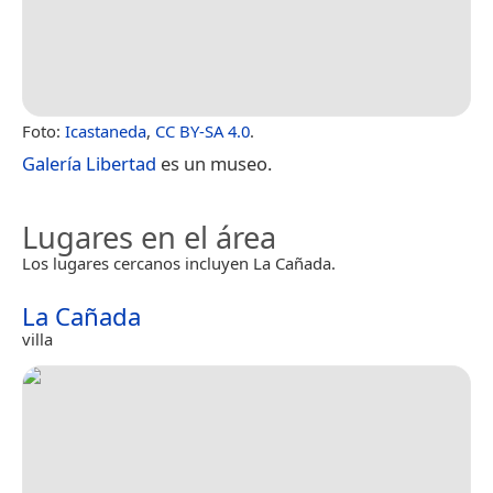
Foto:
Icastaneda
,
CC BY-SA 4.0
.
Galería Libertad
es un museo.
Lugares en el área
Los lugares cercanos incluyen La Cañada.
La Cañada
villa