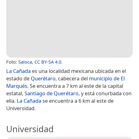
Foto:
Saloca
,
CC BY-SA 4.0
.
La Cañada
es una localidad mexicana ubicada en el
estado de
Querétaro
, cabecera del
municipio de El
Marqués
. Se encuentra a 7 km al este de la capital
estatal,
Santiago de Querétaro
, y está conurbada con
ella.
La Cañada
se encuentra a 6 km al este de
Universidad.
Universidad