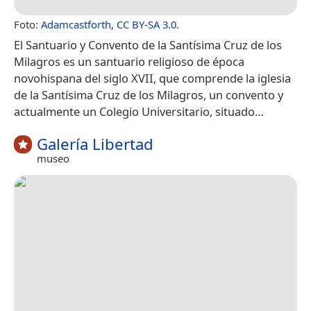
Foto:
Adamcastforth
,
CC BY-SA 3.0
.
El Santuario y Convento de la Santísima Cruz de los
Milagros es un santuario religioso de época
novohispana del siglo XVII, que comprende la iglesia
de la Santísima Cruz de los Milagros, un convento y
actualmente un Colegio Universitario, situado…
Galería Libertad
museo