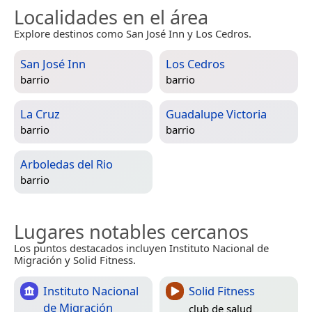
Localidades en el área
Explore destinos como San José Inn y Los Cedros.
San José Inn
Los Cedros
barrio
barrio
La Cruz
Guadalupe Victoria
barrio
barrio
Arboledas del Rio
barrio
Lugares notables cercanos
Los puntos destacados incluyen Instituto Nacional de
Migración y Solid Fitness.
Instituto Nacional
Solid Fitness
de Migración
club de salud