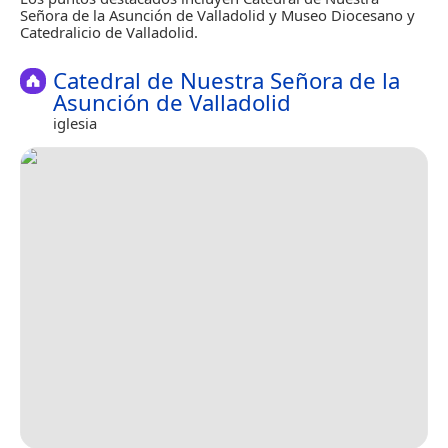
Señora de la Asunción de Valladolid y Museo Diocesano y
Catedralicio de Valladolid.
Catedral de Nuestra Señora de la
Asunción de Valladolid
iglesia