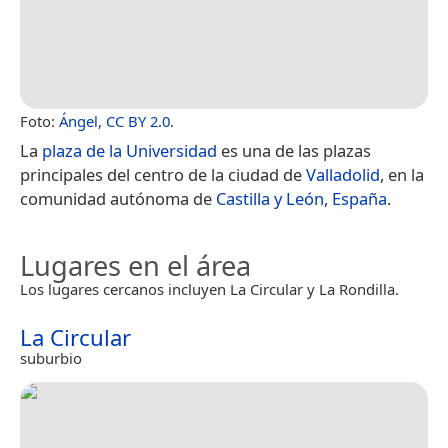
Foto:
Ángel
,
CC BY 2.0
.
La
plaza de la Universidad
es una de las plazas
principales del centro de la ciudad de
Valladolid
, en la
comunidad autónoma de
Castilla y León
,
España
.
Lugares en el área
Los lugares cercanos incluyen La Circular y La Rondilla.
La Circular
suburbio