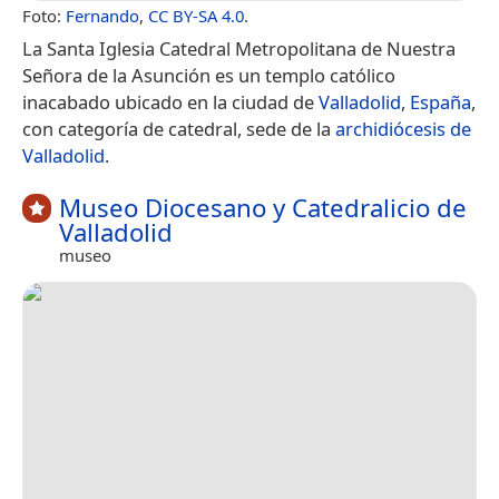
Foto:
Fernando
,
CC BY-SA 4.0
.
La Santa Iglesia Catedral Metropolitana de Nuestra
Señora de la Asunción es un templo católico
inacabado ubicado en la ciudad de
Valladolid
,
España
,
con categoría de catedral, sede de la
archidiócesis de
Valladolid
.
Museo Diocesano y Catedralicio de
Valladolid
museo