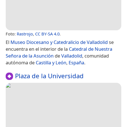
Foto:
Rastrojo
,
CC BY-SA 4.0
.
El
Museo Diocesano y Catedralicio de Valladolid
se
encuentra en el interior de la
Catedral de Nuestra
Señora de la Asunción
de
Valladolid
, comunidad
autónoma de
Castilla y León
,
España
.
Plaza de la Universidad