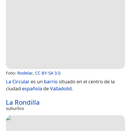
Foto:
Rodelar
,
CC BY-SA 3.0
.
La Circular
es un
barrio
situado en el centro de la
ciudad
española
de
Valladolid
.
La Rondilla
suburbio