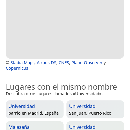
©
Stadia Maps
,
Airbus DS
,
CNES
,
PlanetObserver
y
Copernicus
Lugares con el mismo nombre
Descubra otros lugares llamados «Universidad».
Universidad
Universidad
barrio en
Madrid, España
San Juan, Puerto Rico
Malasaña
Universidad