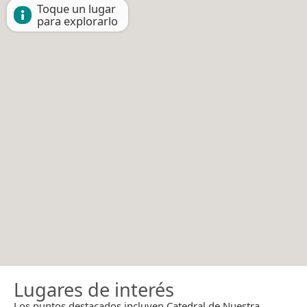
Toque un lugar
para explorarlo
Lugares de interés
Los puntos destacados incluyen Catedral de Nuestra