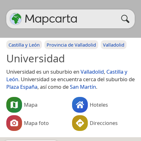
Castilla y León
Provincia de Valladolid
Valladolid
Universidad
Universidad es un suburbio en
Valladolid
,
Castilla y
León
. Universidad se encuentra cerca del suburbio de
Plaza España
, así como de
San Martín
.
Mapa
Hoteles
Mapa foto
Direcciones