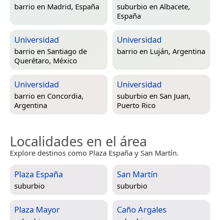
barrio en
Madrid, España
suburbio en
Albacete,
España
Universidad
Universidad
barrio en
Santiago de
barrio en
Luján, Argentina
Querétaro, México
Universidad
Universidad
barrio en
Concordia,
suburbio en
San Juan,
Argentina
Puerto Rico
Localidades en el área
Explore destinos como Plaza España y San Martín.
Plaza España
San Martín
suburbio
suburbio
Plaza Mayor
Caño Argales