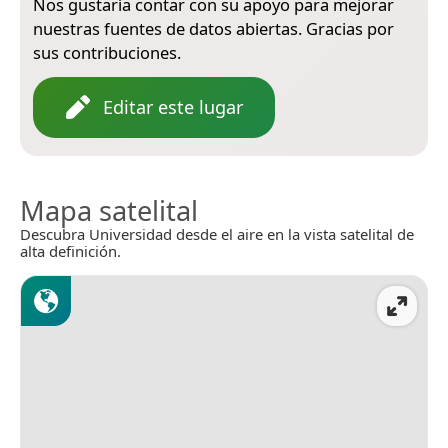
Nos gustaría contar con su apoyo para mejorar
nuestras fuentes de datos abiertas. Gracias por
sus contribuciones.
Editar este lugar
Mapa satelital
Descubra Universidad desde el aire en la vista satelital de
alta definición.