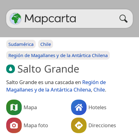
Sudamérica
Chile
Región de Magallanes y de la Antártica Chilena
Salto Grande
Salto Grande es una cascada en
Región de
Magallanes y de la Antártica Chilena
,
Chile
.
Mapa
Hoteles
Mapa foto
Direcciones