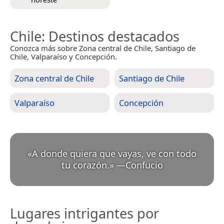
Chile
: Destinos destacados
Conozca más sobre Zona central de Chile, Santiago de
Chile, Valparaíso y Concepción.
Zona central de Chile
Santiago de Chile
Valparaíso
Concepción
«
A donde quiera que vayas, ve con todo
tu corazón.
»
—
Confucio
Lugares intrigantes por