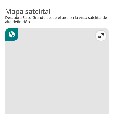
Mapa satelital
Descubra Salto Grande desde el aire en la vista satelital de
alta definición.