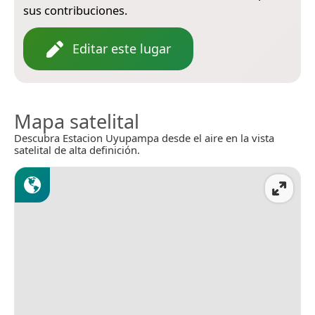
sus contribuciones.
Editar este lugar
Mapa satelital
Descubra Estacion Uyupampa desde el aire en la vista
satelital de alta definición.