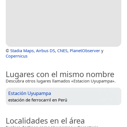
©
Stadia Maps
,
Airbus DS
,
CNES
,
PlanetObserver
y
Copernicus
Lugares con el mismo nombre
Descubra otros lugares llamados «Estacion Uyupampa».
Estación Uyupampa
estación de ferrocarril en
Perú
Localidades en el área