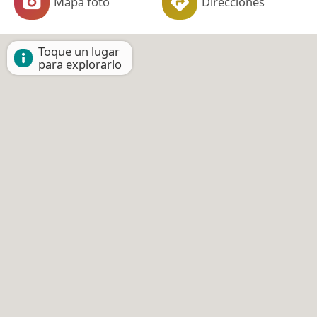
Mapa foto
Direcciones
Toque un lugar
para explorarlo