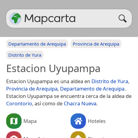
Departamento de Arequipa
Provincia de Arequipa
Distrito de Yura
Estacion Uyupampa
Estacion Uyupampa es una aldea en
Distrito de Yura
,
Provincia de Arequipa
,
Departamento de Arequipa
.
Estacion Uyupampa se encuentra cerca de la aldea de
Corontorio
, así como de
Chacra Nueva
.
Mapa
Hoteles