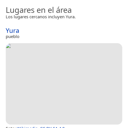
Lugares en el área
Los lugares cercanos incluyen Yura.
Yura
pueblo