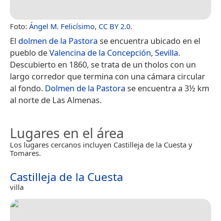
Foto:
Ángel M. Felicísimo
,
CC BY 2.0
.
El
dolmen de la Pastora
se encuentra ubicado en el
pueblo de
Valencina de la Concepción
,
Sevilla
.
Descubierto en 1860, se trata de un tholos con un
largo corredor que termina con una cámara circular
al fondo.
Dolmen de la Pastora
se encuentra a 3½ km
al norte de Las Almenas.
Lugares en el área
Los lugares cercanos incluyen Castilleja de la Cuesta y
Tomares.
Castilleja de la Cuesta
villa