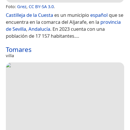
Foto:
Grez
,
CC BY-SA 3.0
.
Castilleja de la Cuesta
es un municipio
español
que se
encuentra en la comarca del Aljarafe, en la
provincia
de Sevilla
,
Andalucía
. En 2023 cuenta con una
población de 17 157 habitantes.​…
Tomares
villa