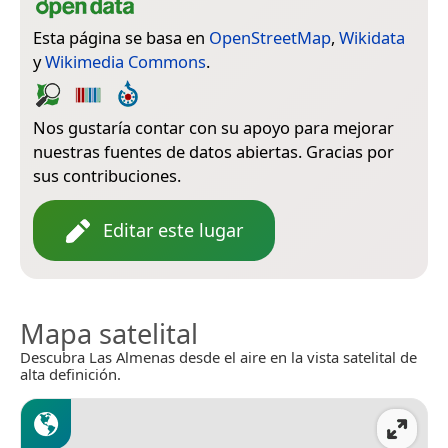
Esta página se basa en
OpenStreetMap
,
Wikidata
y
Wikimedia Commons
.
Nos gustaría contar con su apoyo para mejorar
nuestras fuentes de datos abiertas. Gracias por
sus contribuciones.
Editar este lugar
Mapa satelital
Descubra Las Almenas desde el aire en la vista satelital de
alta definición.