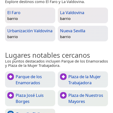
Explore destinos como El Faro y La Valdovina.
El Faro
La Valdovina
barrio
barrio
Urbanización Valdovina
Nueva Sevilla
barrio
barrio
Lugares notables cercanos
Los puntos destacados incluyen Parque de los Enamorados
y Plaza de la Mujer Trabajadora.
Parque de los
Plaza de la Mujer
Enamorados
Trabajadora
Plaza José Luis
Plaza de Nuestros
Borges
Mayores