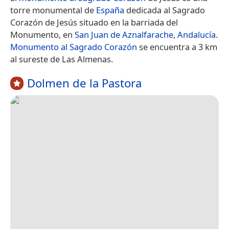
torre monumental de
España
dedicada al Sagrado
Corazón de Jesús situado en la barriada del
Monumento, en
San Juan de Aznalfarache
,
Andalucía
.
Monumento al Sagrado Corazón
se encuentra a 3 km
al sureste de Las Almenas.
Dolmen de la Pastora