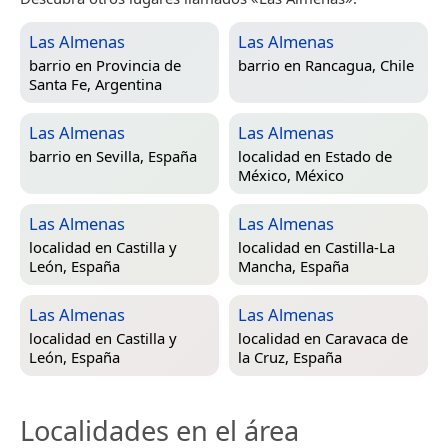
Las Almenas
Las Almenas
barrio en
Provincia de
barrio en
Rancagua, Chile
Santa Fe, Argentina
Las Almenas
Las Almenas
barrio en
Sevilla, España
localidad en
Estado de
México, México
Las Almenas
Las Almenas
localidad en
Castilla y
localidad en
Castilla-La
León, España
Mancha, España
Las Almenas
Las Almenas
localidad en
Castilla y
localidad en
Caravaca de
León, España
la Cruz, España
Localidades en el área