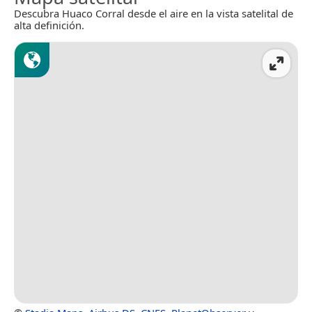
Descubra Huaco Corral desde el aire en la vista satelital de
alta definición.