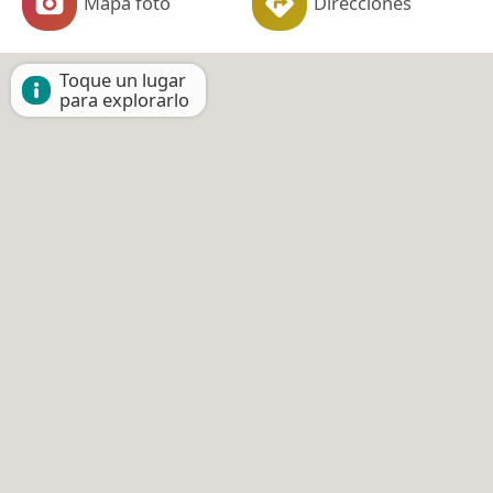
Mapa foto
Direcciones
Toque un lugar
para explorarlo