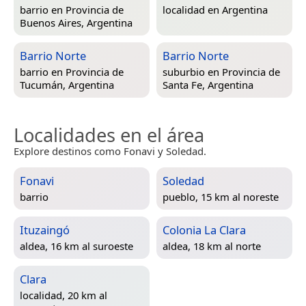
barrio en
Provincia de
localidad en
Argentina
Buenos Aires, Argentina
Barrio Norte
Barrio Norte
barrio en
Provincia de
suburbio en
Provincia de
Tucumán, Argentina
Santa Fe, Argentina
Localidades en el área
Explore destinos como Fonavi y Soledad.
Fonavi
Soledad
barrio
pueblo, 15 km al noreste
Ituzaingó
Colonia La Clara
aldea, 16 km al suroeste
aldea, 18 km al norte
Clara
localidad, 20 km al