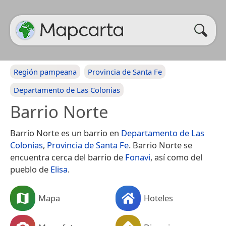
Región pampeana
Provincia de Santa Fe
Departamento de Las Colonias
Barrio Norte
Barrio Norte es un barrio en
Departamento de Las
Colonias
,
Provincia de Santa Fe
. Barrio Norte se
encuentra cerca del barrio de
Fonavi
, así como del
pueblo de
Elisa
.
Mapa
Hoteles