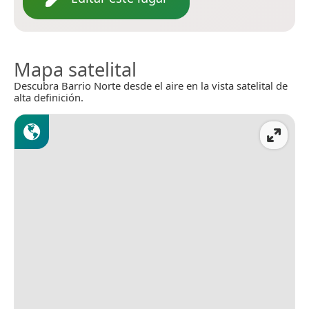
Mapa satelital
Descubra Barrio Norte desde el aire en la vista satelital de
alta definición.