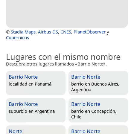
©
Stadia Maps
,
Airbus DS
,
CNES
,
PlanetObserver
y
Copernicus
Lugares con el mismo nombre
Descubra otros lugares llamados «Barrio Norte».
Barrio Norte
Barrio Norte
localidad en
Panamá
barrio en
Buenos Aires,
Argentina
Barrio Norte
Barrio Norte
suburbio en
Argentina
barrio en
Concepción,
Chile
Norte
Barrio Norte