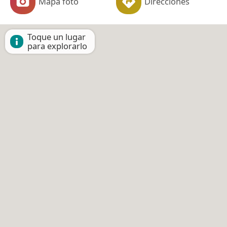
Mapa foto
Direcciones
Toque un lugar
para explorarlo