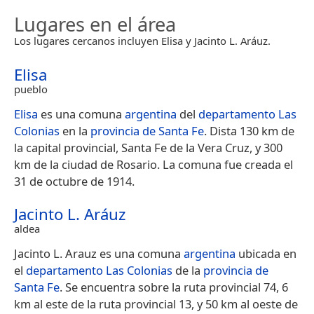
Lugares en el área
Los lugares cercanos incluyen Elisa y Jacinto L. Aráuz.
Elisa
pueblo
Elisa
es una comuna
argentina
del
departamento Las
Colonias
en la
provincia de Santa Fe
. Dista 130 km de
la capital provincial, Santa Fe de la Vera Cruz, y 300
km de la ciudad de Rosario. La comuna fue creada el
31 de octubre de 1914.
Jacinto L. Aráuz
aldea
Jacinto L. Arauz es una comuna
argentina
ubicada en
el
departamento Las Colonias
de la
provincia de
Santa Fe
. Se encuentra sobre la ruta provincial 74,​ 6
km al este de la ruta provincial 13, y 50 km al oeste de