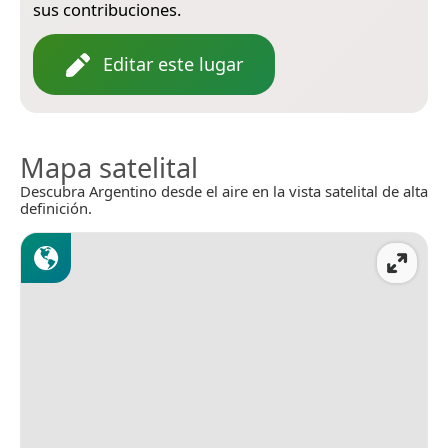
sus contribuciones.
Editar este lugar
Mapa satelital
Descubra Argentino desde el aire en la vista satelital de alta
definición.