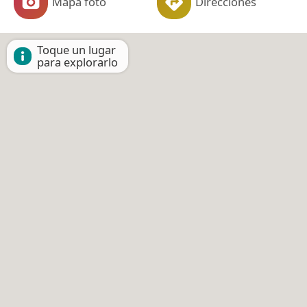
Mapa foto
Direcciones
Toque un lugar
para explorarlo