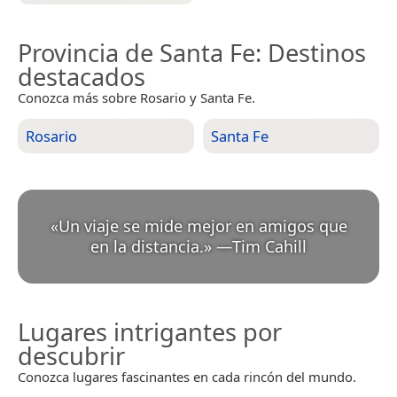
Provincia de Santa Fe
: Destinos
destacados
Conozca más sobre Rosario y Santa Fe.
Rosario
Santa Fe
«
Un viaje se mide mejor en amigos que
en la distancia.
»
—
Tim Cahill
Lugares intrigantes por
descubrir
Conozca lugares fascinantes en cada rincón del mundo.