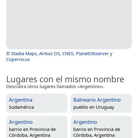
©
Stadia Maps
,
Airbus DS
,
CNES
,
PlanetObserver
y
Copernicus
Lugares con el mismo nombre
Descubra otros lugares llamados «Argentino».
Argentina
Balneario Argentino
Sudamérica
pueblo en
Uruguay
Argentino
Argentino
barrio en
Provincia de
barrio en
Provincia de
Córdoba, Argentina
Córdoba, Argentina