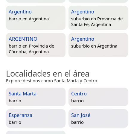
Argentino
Argentino
barrio en
Argentina
suburbio en
Provincia de
Santa Fe, Argentina
ARGENTINO
Argentino
barrio en
Provincia de
suburbio en
Argentina
Córdoba, Argentina
Localidades en el área
Explore destinos como Santa Marta y Centro.
Santa Marta
Centro
barrio
barrio
Esperanza
San José
barrio
barrio