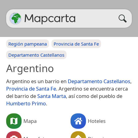
Región pampeana
Provincia de Santa Fe
Departamento Castellanos
Argentino
Argentino es un barrio en
Departamento Castellanos
,
Provincia de Santa Fe
. Argentino se encuentra cerca
del barrio de
Santa Marta
, así como del pueblo de
Humberto Primo
.
Mapa
Hoteles