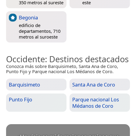
350 metros al sureste
este
Begonia
edificio de
departamentos, 710
metros al suroeste
Occidente
: Destinos destacados
Conozca más sobre Barquisimeto, Santa Ana de Coro,
Punto Fijo y Parque nacional Los Médanos de Coro.
Barquisimeto
Santa Ana de Coro
Punto Fijo
Parque nacional Los
Médanos de Coro