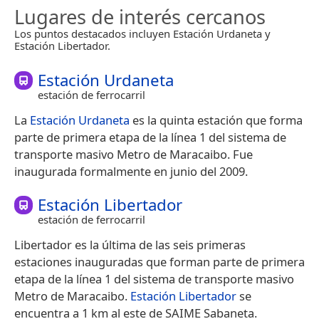
Lugares de interés cercanos
Los puntos destacados incluyen Estación Urdaneta y
Estación Libertador.
Estación Urdaneta
estación de ferrocarril
La
Estación Urdaneta
es la quinta estación que forma
parte de primera etapa de la línea 1 del sistema de
transporte masivo Metro de Maracaibo. Fue
inaugurada formalmente en junio del 2009.
Estación Libertador
estación de ferrocarril
Libertador es la última de las seis primeras
estaciones inauguradas que forman parte de primera
etapa de la línea 1 del sistema de transporte masivo
Metro de Maracaibo.
Estación Libertador
se
encuentra a 1 km al este de SAIME Sabaneta.