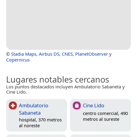
©
Stadia Maps
,
Airbus DS
,
CNES
,
PlanetObserver
y
Copernicus
Lugares notables cercanos
Los puntos destacados incluyen Ambulatorio Sabaneta y
Cine Lido.
Ambulatorio
Cine Lido
Sabaneta
centro comercial, 490
metros al sureste
hospital, 370 metros
al noreste