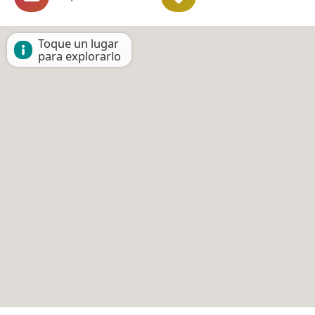
Toque un lugar
para explorarlo