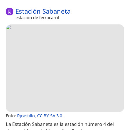
Estación Sabaneta
estación de ferrocarril
Foto:
Rjcastillo
,
CC BY-SA 3.0
.
La Estación Sabaneta​ es la estación número 4 del