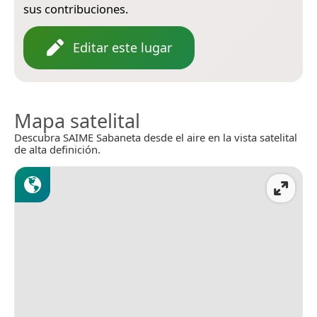
sus contribuciones.
Editar este lugar
Mapa satelital
Descubra SAIME Sabaneta desde el aire en la vista satelital
de alta definición.