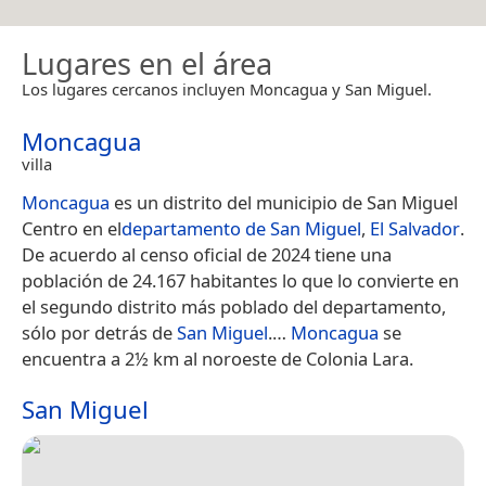
Lugares en el área
Los lugares cercanos incluyen Moncagua y San Miguel.
Moncagua
villa
Moncagua
es un distrito del municipio de San Miguel
Centro en el
departamento de San Miguel
,
El Salvador
.
De acuerdo al censo oficial de 2024 tiene una
población de 24.167 habitantes lo que lo convierte en
el segundo distrito más poblado del departamento,
sólo por detrás de
San Miguel
.​…
Moncagua
se
encuentra a 2½ km al noroeste de Colonia Lara.
San Miguel