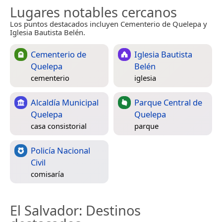
Lugares notables cercanos
Los puntos destacados incluyen Cementerio de Quelepa y
Iglesia Bautista Belén.
Cementerio de
Iglesia Bautista
Quelepa
Belén
cementerio
iglesia
Alcaldía Municipal
Parque Central de
Quelepa
Quelepa
casa consistorial
parque
Policía Nacional
Civil
comisaría
El Salvador
: Destinos