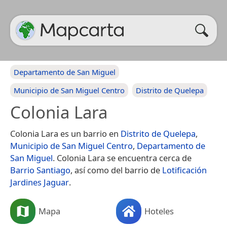
Departamento de San Miguel
Municipio de San Miguel Centro
Distrito de Quelepa
Colonia Lara
Colonia Lara es un barrio en
Distrito de Quelepa
,
Municipio de San Miguel Centro
,
Departamento de
San Miguel
. Colonia Lara se encuentra cerca de
Barrio Santiago
, así como del barrio de
Lotificación
Jardines Jaguar
.
Mapa
Hoteles