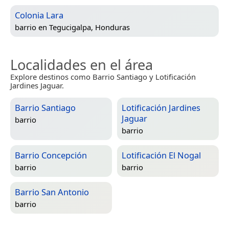
Colonia Lara
barrio en
Tegucigalpa, Honduras
Localidades en el área
Explore destinos como Barrio Santiago y Lotificación
Jardines Jaguar.
Barrio Santiago
Lotificación Jardines
Jaguar
barrio
barrio
Barrio Concepción
Lotificación El Nogal
barrio
barrio
Barrio San Antonio
barrio