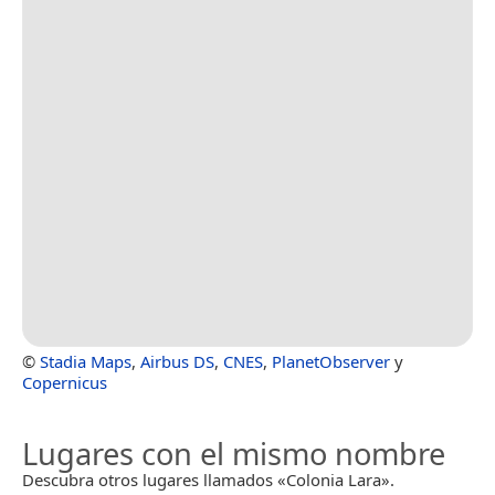
©
Stadia Maps
,
Airbus DS
,
CNES
,
PlanetObserver
y
Copernicus
Lugares con el mismo nombre
Descubra otros lugares llamados «Colonia Lara».