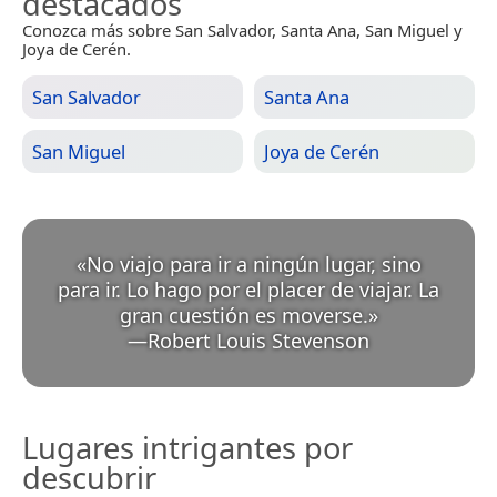
destacados
Conozca más sobre San Salvador, Santa Ana, San Miguel y
Joya de Cerén.
San Salvador
Santa Ana
San Miguel
Joya de Cerén
«
No viajo para ir a ningún lugar, sino
para ir. Lo hago por el placer de viajar. La
gran cuestión es moverse.
»
—
Robert Louis Stevenson
Lugares intrigantes por
descubrir