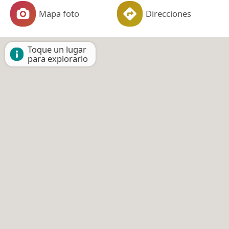
Mapa foto
Direcciones
Toque un lugar
para explorarlo