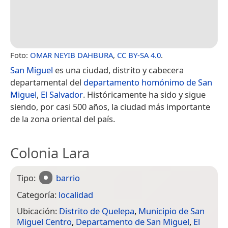
Foto:
OMAR NEYIB DAHBURA
,
CC BY-SA 4.0
.
San Miguel
es una ciudad, distrito y cabecera
departamental del
departamento homónimo de San
Miguel
,
El Salvador
. Históricamente ha sido y sigue
siendo, por casi 500 años, la ciudad más importante
de la zona oriental del país.
Colonia Lara
Tipo:
barrio
Categoría:
localidad
Ubicación:
Distrito de Quelepa
,
Municipio de San
Miguel Centro
,
Departamento de San Miguel
,
El