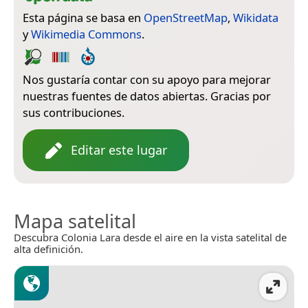
Esta página se basa en
OpenStreetMap
,
Wikidata
y
Wikimedia Commons
.
Nos gustaría contar con su apoyo para mejorar
nuestras fuentes de datos abiertas. Gracias por
sus contribuciones.
Editar este lugar
Mapa satelital
Descubra Colonia Lara desde el aire en la vista satelital de
alta definición.