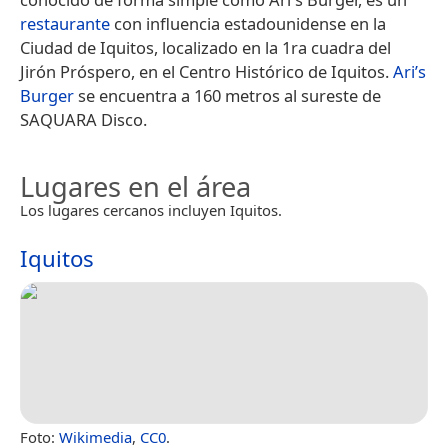
restaurante
con influencia estadounidense en la
Ciudad de Iquitos, localizado en la 1ra cuadra del
Jirón Próspero, en el Centro Histórico de Iquitos.
Ari’s
Burger
se encuentra a 160 metros al sureste de
SAQUARA Disco.
Lugares en el área
Los lugares cercanos incluyen Iquitos.
Iquitos
Foto:
Wikimedia
,
CC0
.