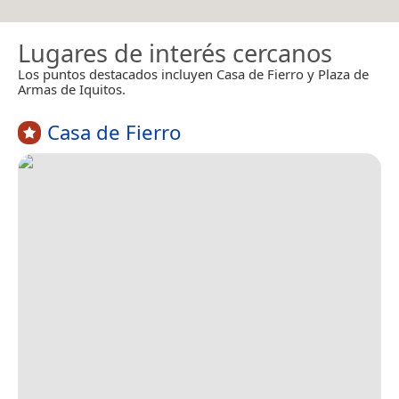
Lugares de interés cercanos
Los puntos destacados incluyen Casa de Fierro y Plaza de
Armas de Iquitos.
Casa de Fierro