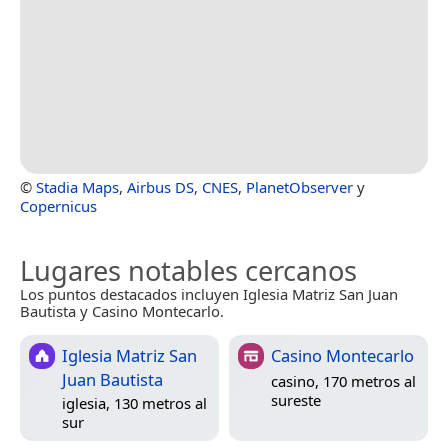
©
Stadia Maps
,
Airbus DS
,
CNES
,
PlanetObserver
y
Copernicus
Lugares notables cercanos
Los puntos destacados incluyen Iglesia Matriz San Juan
Bautista y Casino Montecarlo.
Iglesia Matriz San
Casino Montecarlo
Juan Bautista
casino, 170 metros al
sureste
iglesia, 130 metros al
sur