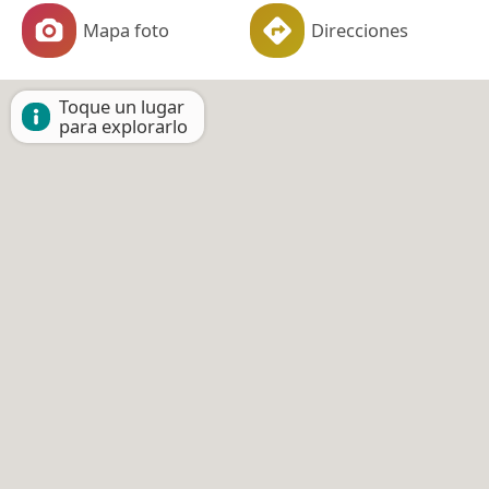
Mapa foto
Direcciones
Toque un lugar
para explorarlo