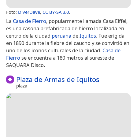
Foto:
DiverDave
,
CC BY-SA 3.0
.
La
Casa de Fierro
, popularmente llamada Casa Eiffel,
es una casona prefabricada de hierro localizada en
centro de la ciudad
peruana
de
Iquitos
. Fue erigida
en 1890 durante la fiebre del caucho y se convirtió en
uno de los iconos culturales de la ciudad.
Casa de
Fierro
se encuentra a 180 metros al sureste de
SAQUARA Disco.
Plaza de Armas de Iquitos
plaza