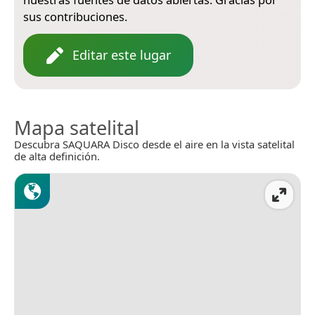
sus contribuciones.
Editar este lugar
Mapa satelital
Descubra SAQUARA Disco desde el aire en la vista satelital
de alta definición.