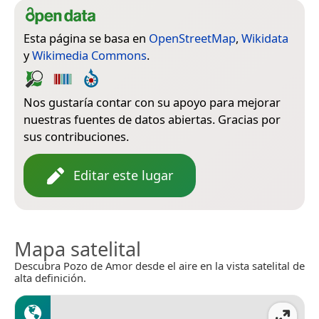
Esta página se basa en
OpenStreetMap
,
Wikidata
y
Wikimedia Commons
.
Nos gustaría contar con su apoyo para mejorar
nuestras fuentes de datos abiertas. Gracias por
sus contribuciones.
Editar este lugar
Mapa satelital
Descubra Pozo de Amor desde el aire en la vista satelital de
alta definición.