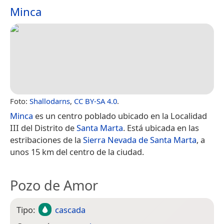
Minca
Foto:
Shallodarns
,
CC BY-SA 4.0
.
Minca
es un centro poblado ubicado en la Localidad
III del Distrito de
Santa Marta
. Está ubicada en las
estribaciones de la
Sierra Nevada de Santa Marta
, a
unos 15 km del centro de la ciudad.
Pozo de Amor
Tipo:
cascada