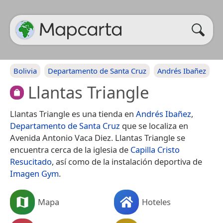
Bolivia
Departamento de Santa Cruz
Andrés Ibañez
Llantas Triangle
Llantas Triangle es una tienda en
Andrés Ibañez
,
Departamento de Santa Cruz
que se localiza en
Avenida Antonio Vaca Diez. Llantas Triangle se
encuentra cerca de la iglesia de
Capilla Cristo
Resucitado
, así como de la instalación deportiva de
Imagen Gym
.
Mapa
Hoteles