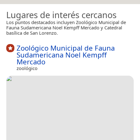
Lugares de interés cercanos
Los puntos destacados incluyen Zoológico Municipal de
Fauna Sudamericana Noel Kempff Mercado y Catedral
basílica de San Lorenzo.
Zoológico Municipal de Fauna
Sudamericana Noel Kempff
Mercado
zoológico