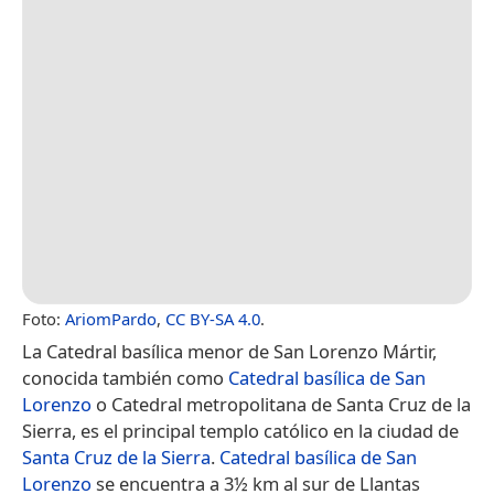
Foto:
AriomPardo
,
CC BY-SA 4.0
.
La Catedral basílica menor de San Lorenzo Mártir,
conocida también como
Catedral basílica de San
Lorenzo
o Catedral metropolitana de Santa Cruz de la
Sierra, es el principal templo católico en la ciudad de
Santa Cruz de la Sierra
.
Catedral basílica de San
Lorenzo
se encuentra a 3½ km al sur de Llantas