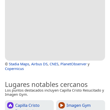
©
Stadia Maps
,
Airbus DS
,
CNES
,
PlanetObserver
y
Copernicus
Lugares notables cercanos
Los puntos destacados incluyen Capilla Cristo Resucitado y
Imagen Gym.
Capilla Cristo
Imagen Gym