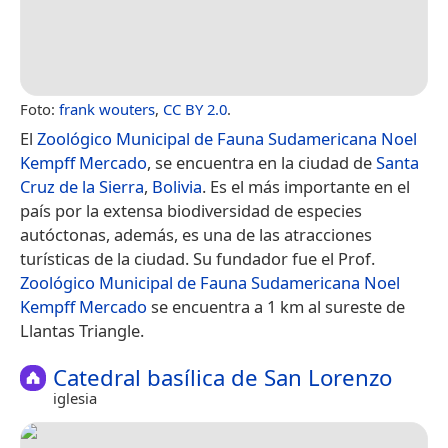
Foto:
frank wouters
,
CC BY 2.0
.
El
Zoológico Municipal de Fauna Sudamericana Noel
Kempff Mercado
, se encuentra en la ciudad de
Santa
Cruz de la Sierra
,
Bolivia
. Es el más importante en el
país​ por la extensa biodiversidad de especies
autóctonas, además, es una de las atracciones
turísticas de la ciudad.​​ Su fundador fue el Prof.
Zoológico Municipal de Fauna Sudamericana Noel
Kempff Mercado
se encuentra a 1 km al sureste de
Llantas Triangle.
Catedral basílica de San Lorenzo
iglesia