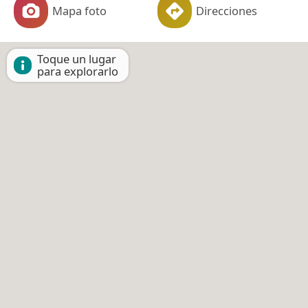
Mapa foto
Direcciones
Toque un lugar
para explorarlo