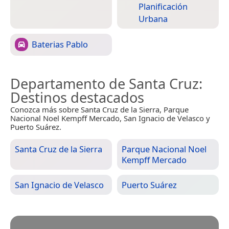
Planificación
Urbana
Baterias Pablo
Departamento de Santa Cruz
:
Destinos destacados
Conozca más sobre Santa Cruz de la Sierra, Parque
Nacional Noel Kempff Mercado, San Ignacio de Velasco y
Puerto Suárez.
Santa Cruz de la Sierra
Parque Nacional Noel
Kempff Mercado
San Ignacio de Velasco
Puerto Suárez