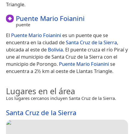
Triangle.
Puente Mario Foianini
puente
El
Puente Mario Foianini
es un puente que se
encuentra en la ciudad de
Santa Cruz de la Sierra
,
ubicada al este de
Bolivia
. El puente cruza el río Piraí y
une al municipio de Santa Cruz de la Sierra con el
municipio de Porongo.
Puente Mario Foianini
se
encuentra a 2½ km al oeste de Llantas Triangle.
Lugares en el área
Los lugares cercanos incluyen Santa Cruz de la Sierra.
Santa Cruz de la Sierra