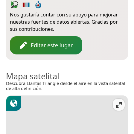
Nos gustaría contar con su apoyo para mejorar
nuestras fuentes de datos abiertas. Gracias por
sus contribuciones.
Editar este lugar
Mapa satelital
Descubra Llantas Triangle desde el aire en la vista satelital
de alta definición.