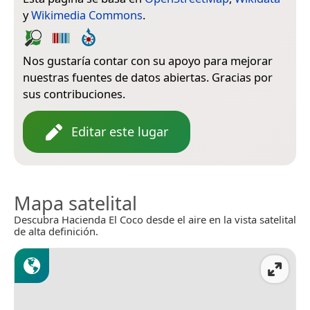
y
Wikimedia Commons
.
Nos gustaría contar con su apoyo para mejorar
nuestras fuentes de datos abiertas. Gracias por
sus contribuciones.
Editar este lugar
Mapa satelital
Descubra Hacienda El Coco desde el aire en la vista satelital
de alta definición.