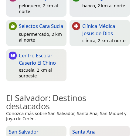
peluquero, 2 km al
banco, 2 km al norte
norte
Selectos Cara Sucia
Clínica Médica
Jesus de Dios
supermercado, 2 km
al norte
clínica, 2 km al norte
Centro Escolar
Caserío El Chino
escuela, 2 km al
suroeste
El Salvador
: Destinos
destacados
Conozca más sobre San Salvador, Santa Ana, San Miguel y
Joya de Cerén.
San Salvador
Santa Ana