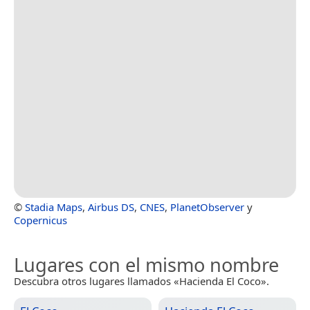
©
Stadia Maps
,
Airbus DS
,
CNES
,
PlanetObserver
y
Copernicus
Lugares con el mismo nombre
Descubra otros lugares llamados «Hacienda El Coco».