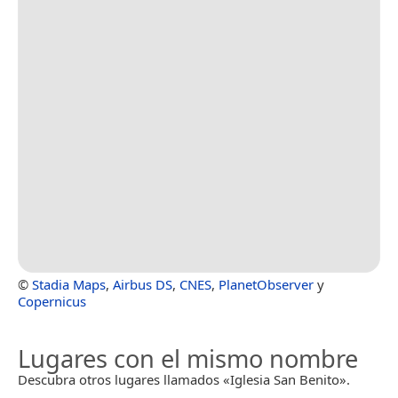
©
Stadia Maps
,
Airbus DS
,
CNES
,
PlanetObserver
y
Copernicus
Lugares con el mismo nombre
Descubra otros lugares llamados «Iglesia San Benito».