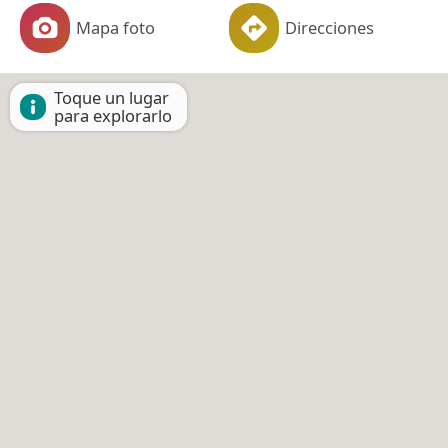
Mapa foto
Direcciones
Toque un lugar
para explorarlo