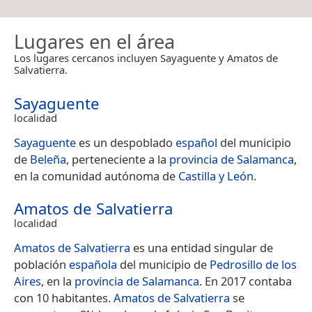
Lugares en el área
Los lugares cercanos incluyen Sayaguente y Amatos de
Salvatierra.
Sayaguente
localidad
Sayaguente
es un despoblado
español
del municipio
de
Beleña
, perteneciente a la
provincia de Salamanca
,
en la comunidad autónoma de
Castilla y León
.
Amatos de Salvatierra
localidad
Amatos de Salvatierra
es una entidad singular de
población
española
del municipio de
Pedrosillo de los
Aires
, en la
provincia de Salamanca
. En 2017 contaba
con 10 habitantes.
Amatos de Salvatierra
se