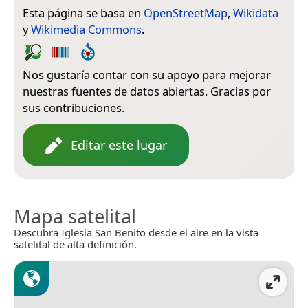
Esta página se basa en
OpenStreetMap
,
Wikidata
y
Wikimedia Commons
.
Nos gustaría contar con su apoyo para mejorar
nuestras fuentes de datos abiertas. Gracias por
sus contribuciones.
Editar este lugar
Mapa satelital
Descubra Iglesia San Benito desde el aire en la vista
satelital de alta definición.