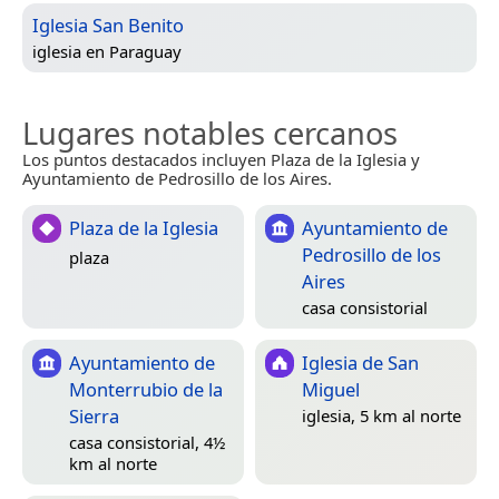
Iglesia San Benito
iglesia en
Paraguay
Lugares notables cercanos
Los puntos destacados incluyen Plaza de la Iglesia y
Ayuntamiento de Pedrosillo de los Aires.
Plaza de la Iglesia
Ayuntamiento de
Pedrosillo de los
plaza
Aires
casa consistorial
Ayuntamiento de
Iglesia de San
Monterrubio de la
Miguel
Sierra
iglesia, 5 km al norte
casa consistorial, 4½
km al norte