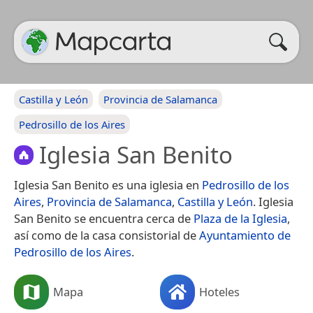
Castilla y León
Provincia de Salamanca
Pedrosillo de los Aires
Iglesia San Benito
Iglesia San Benito es una iglesia en
Pedrosillo de los
Aires
,
Provincia de Salamanca
,
Castilla y León
. Iglesia
San Benito se encuentra cerca de
Plaza de la Iglesia
,
así como de la casa consistorial de
Ayuntamiento de
Pedrosillo de los Aires
.
Mapa
Hoteles