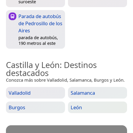
suroeste
Parada de autobús
de Pedrosillo de los
Aires
parada de autobús,
190 metros al este
Castilla y León
: Destinos
destacados
Conozca más sobre Valladolid, Salamanca, Burgos y León.
Valladolid
Salamanca
Burgos
León