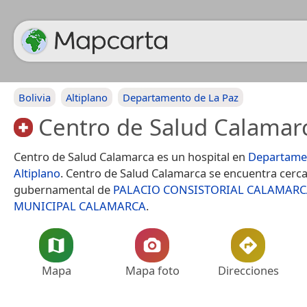
Bolivia
Altiplano
Departamento de La Paz
Centro de Salud Calamar
Centro de Salud Calamarca es un hospital en
Departamen
Altiplano
. Centro de Salud Calamarca se encuentra cerca 
gubernamental de
PALACIO CONSISTORIAL CALAMAR
MUNICIPAL CALAMARCA
.
Mapa
Mapa foto
Direcciones