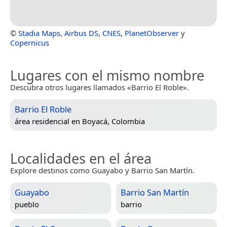
©
Stadia Maps
,
Airbus DS
,
CNES
,
PlanetObserver
y
Copernicus
Lugares con el mismo nombre
Descubra otros lugares llamados «Barrio El Roble».
Barrio El Roble
área residencial en
Boyacá, Colombia
Localidades en el área
Explore destinos como Guayabo y Barrio San Martín.
Guayabo
Barrio San Martín
pueblo
barrio