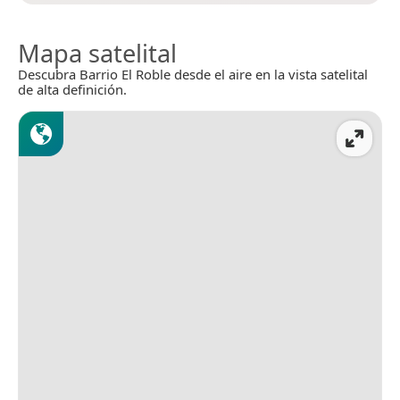
Mapa satelital
Descubra Barrio El Roble desde el aire en la vista satelital
de alta definición.