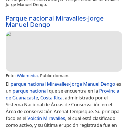
Jorge Manuel Dengo.
Parque nacional Miravalles-Jorge
Manuel Dengo
Foto:
Wikimedia
, Public domain.
El
parque nacional Miravalles-Jorge Manuel Dengo
es
un
parque nacional
que se encuentra en la
Provincia
de Guanacaste
,
Costa Rica
, administrado por el
Sistema Nacional de Áreas de Conservación en el
Área de conservación Arenal Tempisque.​ Su principal
foco es el
Volcán Miravalles
, el cual está clasificado
como activo, y su última erupción registrada fue en