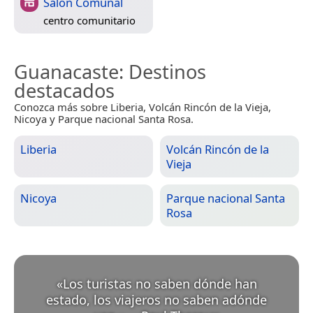
Salón Comunal
centro comunitario
Guanacaste
: Destinos
destacados
Conozca más sobre Liberia, Volcán Rincón de la Vieja,
Nicoya y Parque nacional Santa Rosa.
Liberia
Volcán Rincón de la
Vieja
Nicoya
Parque nacional Santa
Rosa
«
Los turistas no saben dónde han
estado, los viajeros no saben adónde