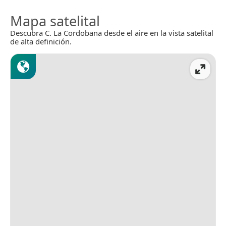
Mapa satelital
Descubra C. La Cordobana desde el aire en la vista satelital
de alta definición.