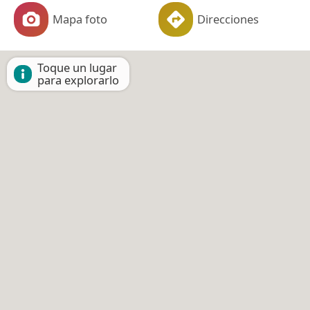
Mapa foto
Direcciones
Toque un lugar
para explorarlo