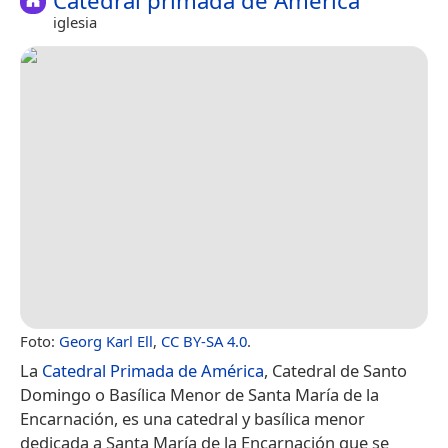
Catedral primada de América
iglesia
Foto:
Georg Karl Ell
,
CC BY-SA 4.0
.
La
Catedral Primada de América
, Catedral de Santo
Domingo o Basílica Menor de Santa María de la
Encarnación, es una catedral y basílica menor
dedicada a Santa María de la Encarnación que se