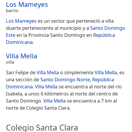
Los Mameyes
barrio
Los Mameyes
es un sector que perteneció a villa
duarte perteneciente al municipio y a
Santo Domingo
Este
en la Provincia Santo Domingo en
República
Dominicana
.
Villa Mella
villa
San Felipe de
Villa Mella
o simplemente
Villa Mella
, es
una sección de
Santo Domingo Norte
,
República
Dominicana
.
Villa Mella
se encuentra al norte del río
Isabela, a unos 6 kilómetros al norte del centro de
Santo Domingo.
Villa Mella
se encuentra a 7 km al
norte de Colegio Santa Clara.
Colegio Santa Clara