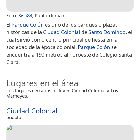
Foto:
Siso84
, Public domain.
El
Parque Colón
es uno de los parques o plazas
históricas de la
Ciudad Colonial
de
Santo Domingo
, el
cual sirvió como centro principal de fiesta en la
sociedad de la época colonial.
Parque Colón
se
encuentra a 190 metros al noroeste de Colegio Santa
Clara.
Lugares en el área
Los lugares cercanos incluyen Ciudad Colonial y Los
Mameyes.
Ciudad Colonial
pueblo