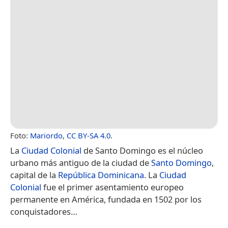
Foto:
Mariordo
,
CC BY-SA 4.0
.
La
Ciudad Colonial
de Santo Domingo es el núcleo
urbano más antiguo de la ciudad de
Santo Domingo
,
capital de la
República Dominicana
. La
Ciudad
Colonial
fue el primer asentamiento europeo
permanente en América, fundada en 1502 por los
conquistadores…