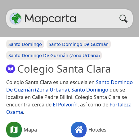
Santo Domingo
Santo Domingo De Guzmán
Santo Domingo De Guzmán (Zona Urbana)
Colegio Santa Clara
Colegio Santa Clara es una escuela en
Santo Domingo
De Guzmán (Zona Urbana)
,
Santo Domingo
que se
localiza en Calle Padre Billini. Colegio Santa Clara se
encuentra cerca de
El Polvorín
, así como de
Fortaleza
Ozama
.
Mapa
Hoteles