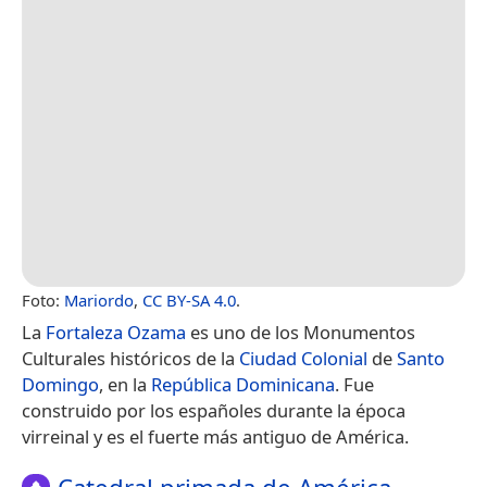
Foto:
Mariordo
,
CC BY-SA 4.0
.
La
Fortaleza Ozama
es uno de los Monumentos
Culturales históricos de la
Ciudad Colonial
de
Santo
Domingo
, en la
República Dominicana
. Fue
construido por los españoles durante la época
virreinal y es el fuerte más antiguo de América.