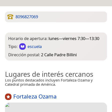
8096827069
Horario de apertura:
lunes—viernes 7:30—13:30
Tipo:
escuela
Dirección postal:
2 Calle Padre Billini
Lugares de interés cercanos
Los puntos destacados incluyen Fortaleza Ozama y
Catedral primada de América.
Fortaleza Ozama