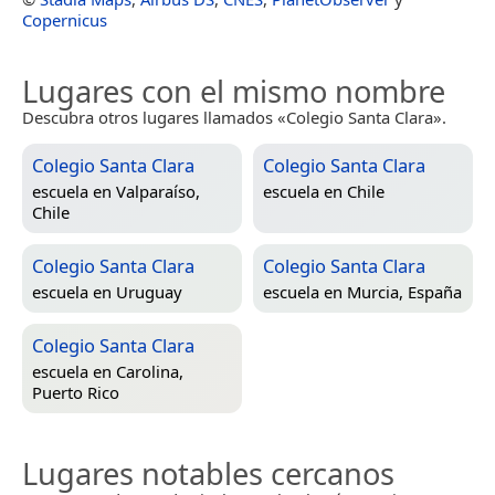
Copernicus
Lugares con el mismo nombre
Descubra otros lugares llamados «Colegio Santa Clara».
Colegio Santa Clara
Colegio Santa Clara
escuela en
Valparaíso,
escuela en
Chile
Chile
Colegio Santa Clara
Colegio Santa Clara
escuela en
Uruguay
escuela en
Murcia, España
Colegio Santa Clara
escuela en
Carolina,
Puerto Rico
Lugares notables cercanos