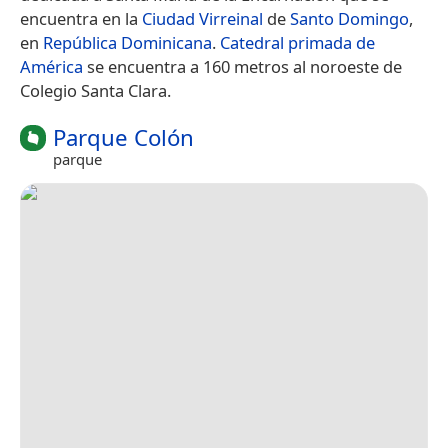
encuentra en la
Ciudad Virreinal
de
Santo Domingo
,
en
República Dominicana
.
Catedral primada de
América
se encuentra a 160 metros al noroeste de
Colegio Santa Clara.
Parque Colón
parque