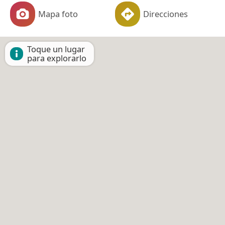
Mapa foto
Direcciones
Toque un lugar
para explorarlo