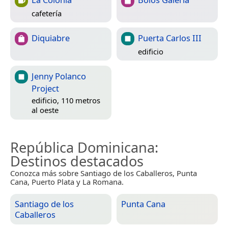
cafetería
Diquiabre
Puerta Carlos III
edificio
Jenny Polanco
Project
edificio, 110 metros
al oeste
República Dominicana
:
Destinos destacados
Conozca más sobre Santiago de los Caballeros, Punta
Cana, Puerto Plata y La Romana.
Santiago de los
Punta Cana
Caballeros