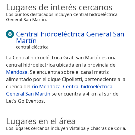
Lugares de interés cercanos
Los puntos destacados incluyen Central hidroeléctrica
General San Martín.
Central hidroeléctrica General San
Martín
central eléctrica
La Central hidroeléctrica Gral. San Martín es una
central hidroeléctrica ubicada en la provincia de
Mendoza
. Se encuentra sobre el canal matriz
alimentado por el dique Cipolletti, perteneciente a la
cuenca del
río Mendoza
.
Central hidroeléctrica
General San Martín
se encuentra a 4 km al sur de
Let’s Go Eventos.
Lugares en el área
Los lugares cercanos incluyen Vistalba y Chacras de Coria.