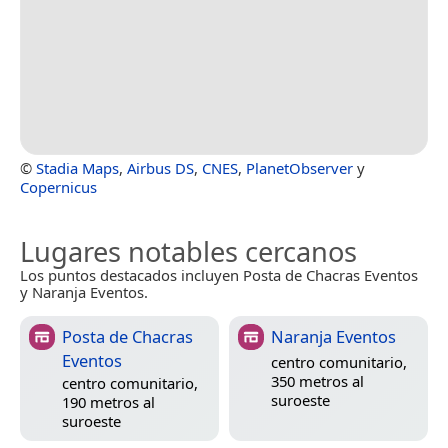
©
Stadia Maps
,
Airbus DS
,
CNES
,
PlanetObserver
y
Copernicus
Lugares notables cercanos
Los puntos destacados incluyen Posta de Chacras Eventos
y Naranja Eventos.
Posta de Chacras
Naranja Eventos
Eventos
centro comunitario,
350 metros al
centro comunitario,
suroeste
190 metros al
suroeste