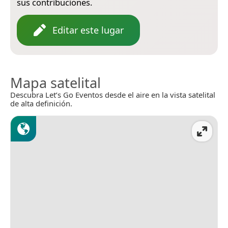
sus contribuciones.
Editar este lugar
Mapa satelital
Descubra Let’s Go Eventos desde el aire en la vista satelital
de alta definición.