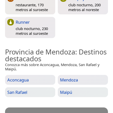
restaurante, 170
club nocturno, 200
metros al suroeste
metros al noreste
Runner
club nocturno, 230
metros al suroeste
Provincia de Mendoza
: Destinos
destacados
Conozca más sobre Aconcagua, Mendoza, San Rafael y
Maipú.
Aconcagua
Mendoza
San Rafael
Maipú