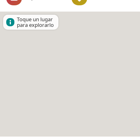
Toque un lugar
para explorarlo