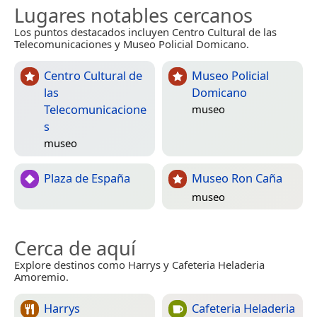
Lugares notables cercanos
Los puntos destacados incluyen Centro Cultural de las
Telecomunicaciones y Museo Policial Domicano.
Centro Cultural de
Museo Policial
las
Domicano
Telecomunicacione
museo
s
museo
Plaza de España
Museo Ron Caña
museo
Cerca de aquí
Explore destinos como Harrys y Cafeteria Heladeria
Amoremio.
Harrys
Cafeteria Heladeria