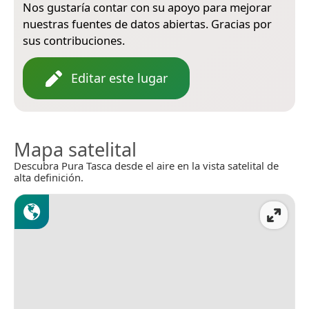
Nos gustaría contar con su apoyo para mejorar
nuestras fuentes de datos abiertas. Gracias por
sus contribuciones.
Editar este lugar
Mapa satelital
Descubra Pura Tasca desde el aire en la vista satelital de
alta definición.