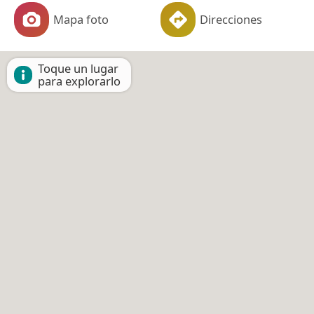
Mapa foto
Direcciones
Toque un lugar
para explorarlo