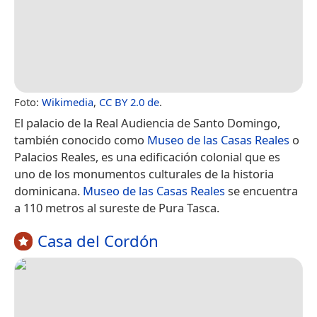
Foto:
Wikimedia
,
CC BY 2.0 de
.
El palacio de la Real Audiencia de Santo Domingo,
también conocido como
Museo de las Casas Reales
o
Palacios Reales, es una edificación colonial que es
uno de los monumentos culturales de la historia
dominicana.
Museo de las Casas Reales
se encuentra
a 110 metros al sureste de Pura Tasca.
Casa del Cordón