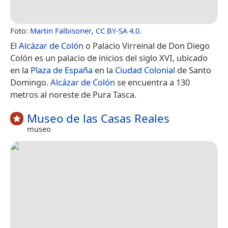
Foto:
Martin Falbisoner
,
CC BY-SA 4.0
.
El
Alcázar de Colón
o Palacio Virreinal de Don Diego
Colón es un palacio de inicios del siglo XVI, ubicado
en la
Plaza de España
en la
Ciudad Colonial
de Santo
Domingo.
Alcázar de Colón
se encuentra a 130
metros al noreste de Pura Tasca.
Museo de las Casas Reales
museo