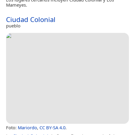
Mameyes.
Ciudad Colonial
pueblo
Foto:
Mariordo
,
CC BY-SA 4.0
.