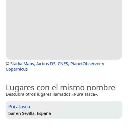
©
Stadia Maps
,
Airbus DS
,
CNES
,
PlanetObserver
y
Copernicus
Lugares con el mismo nombre
Descubra otros lugares llamados «Pura Tasca».
Puratasca
bar en
Sevilla, España