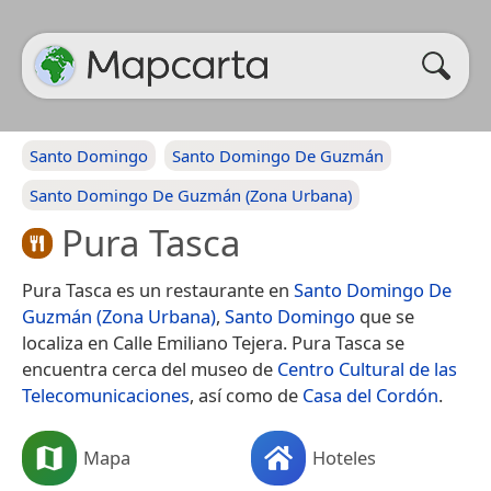
Santo Domingo
Santo Domingo De Guzmán
Santo Domingo De Guzmán (Zona Urbana)
Pura Tasca
Pura Tasca es un restaurante en
Santo Domingo De
Guzmán (Zona Urbana)
,
Santo Domingo
que se
localiza en Calle Emiliano Tejera. Pura Tasca se
encuentra cerca del museo de
Centro Cultural de las
Telecomunicaciones
, así como de
Casa del Cordón
.
Mapa
Hoteles