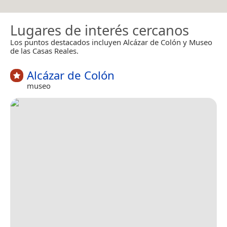
Lugares de interés cercanos
Los puntos destacados incluyen Alcázar de Colón y Museo
de las Casas Reales.
Alcázar de Colón
museo